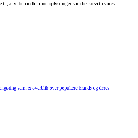
e til, at vi behandler dine oplysninger som beskrevet i vores
g rengøring samt et overblik over populære brands og deres