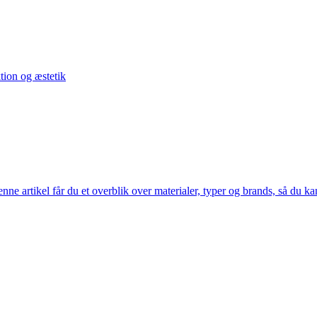
tion og æstetik
nne artikel får du et overblik over materialer, typer og brands, så du kan