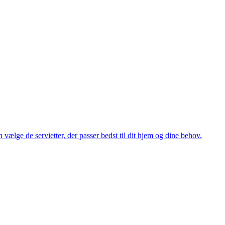
 vælge de servietter, der passer bedst til dit hjem og dine behov.