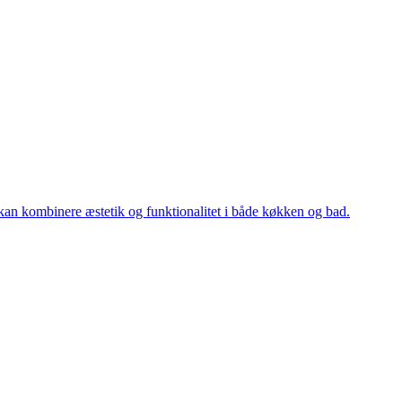
u kan kombinere æstetik og funktionalitet i både køkken og bad.