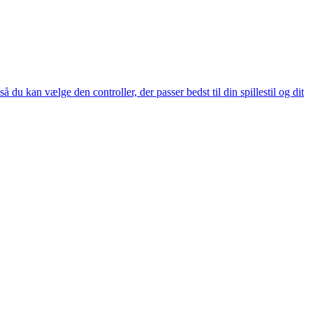
å du kan vælge den controller, der passer bedst til din spillestil og dit