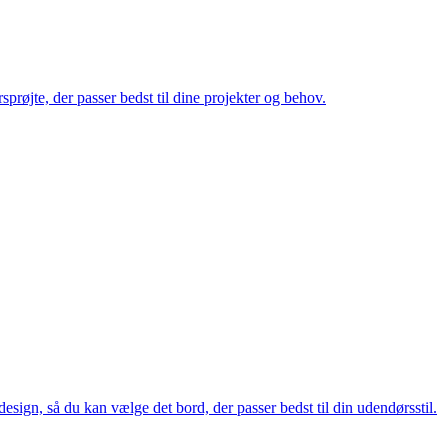
prøjte, der passer bedst til dine projekter og behov.
sign, så du kan vælge det bord, der passer bedst til din udendørsstil.