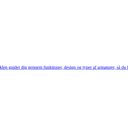
tiklen guider dig gennem funktioner, design og typer af armaturer, så d