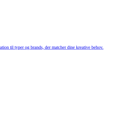
ration til typer og brands, der matcher dine kreative behov.