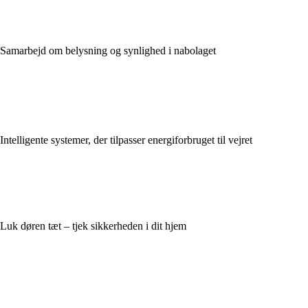
Samarbejd om belysning og synlighed i nabolaget
Intelligente systemer, der tilpasser energiforbruget til vejret
Luk døren tæt – tjek sikkerheden i dit hjem