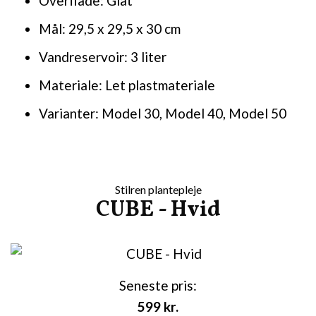
Overflade: Glat
Mål: 29,5 x 29,5 x 30 cm
Vandreservoir: 3 liter
Materiale: Let plastmateriale
Varianter: Model 30, Model 40, Model 50
Stilren plantepleje
CUBE - Hvid
Seneste pris:
599
kr.