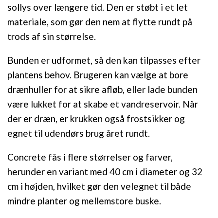
sollys over længere tid. Den er støbt i et let
materiale, som gør den nem at flytte rundt på
trods af sin størrelse.
Bunden er udformet, så den kan tilpasses efter
plantens behov. Brugeren kan vælge at bore
drænhuller for at sikre afløb, eller lade bunden
være lukket for at skabe et vandreservoir. Når
der er dræn, er krukken også frostsikker og
egnet til udendørs brug året rundt.
Concrete fås i flere størrelser og farver,
herunder en variant med 40 cm i diameter og 32
cm i højden, hvilket gør den velegnet til både
mindre planter og mellemstore buske.