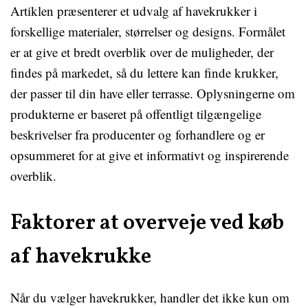
Artiklen præsenterer et udvalg af havekrukker i
forskellige materialer, størrelser og designs. Formålet
er at give et bredt overblik over de muligheder, der
findes på markedet, så du lettere kan finde krukker,
der passer til din have eller terrasse. Oplysningerne om
produkterne er baseret på offentligt tilgængelige
beskrivelser fra producenter og forhandlere og er
opsummeret for at give et informativt og inspirerende
overblik.
Faktorer at overveje ved køb
af havekrukke
Når du vælger havekrukker, handler det ikke kun om