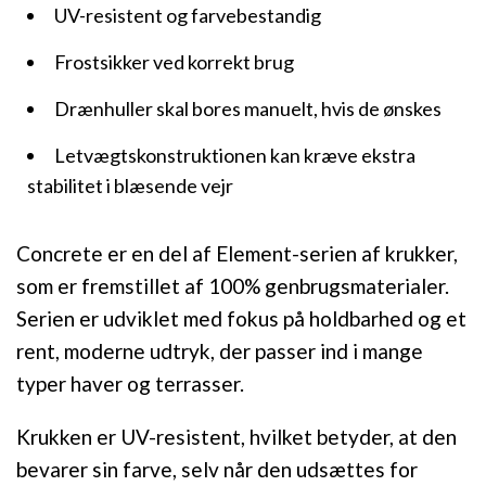
UV-resistent og farvebestandig
Frostsikker ved korrekt brug
Drænhuller skal bores manuelt, hvis de ønskes
Letvægtskonstruktionen kan kræve ekstra
stabilitet i blæsende vejr
Concrete er en del af Element-serien af krukker,
som er fremstillet af 100% genbrugsmaterialer.
Serien er udviklet med fokus på holdbarhed og et
rent, moderne udtryk, der passer ind i mange
typer haver og terrasser.
Krukken er UV-resistent, hvilket betyder, at den
bevarer sin farve, selv når den udsættes for