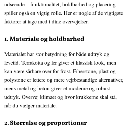
udseende – funktionalitet, holdbarhed og placering
spiller også en vigtig rolle. Her er nogle af de vigtigste
faktorer at tage med i dine overvejelser.
1. Materiale og holdbarhed
Materialet har stor betydning for både udtryk og
levetid. Terrakotta og ler giver et klassisk look, men
kan være sårbare over for frost. Fiberstone, plast og
polystone er lettere og mere vejrbestandige alternativer,
mens metal og beton giver et moderne og robust
udtryk. Overvej klimaet og hvor krukkerne skal stå,
når du vælger materiale.
2. Størrelse og proportioner