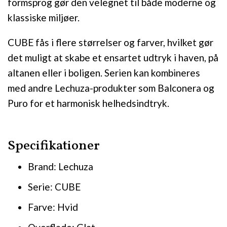
formsprog gør den velegnet til både moderne og
klassiske miljøer.
CUBE fås i flere størrelser og farver, hvilket gør
det muligt at skabe et ensartet udtryk i haven, på
altanen eller i boligen. Serien kan kombineres
med andre Lechuza-produkter som Balconera og
Puro for et harmonisk helhedsindtryk.
Specifikationer
Brand: Lechuza
Serie: CUBE
Farve: Hvid