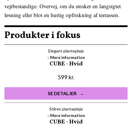
vejrbestandige. Overvej, om du ønsker en langsigtet
løsning eller blot en hurtig opfriskning af terrassen.
Produkter i fokus
Elegant plantepleje
Mere information
CUBE - Hvid
599
kr.
SE DETALJER
Stilren plantepleje
Mere information
CUBE - Hvid