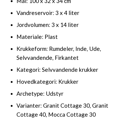
Mål: 100 x 32 x 34 cm
Vandreservoir: 3 x 4 liter
Jordvolumen: 3 x 14 liter
Materiale: Plast
Krukkeform: Rumdeler, Inde, Ude,
Selvvandende, Firkantet
Kategori: Selvvandende krukker
Hovedkategori: Krukker
Archetype: Udstyr
Varianter: Granit Cottage 30, Granit
Cottage 40, Mocca Cottage 30