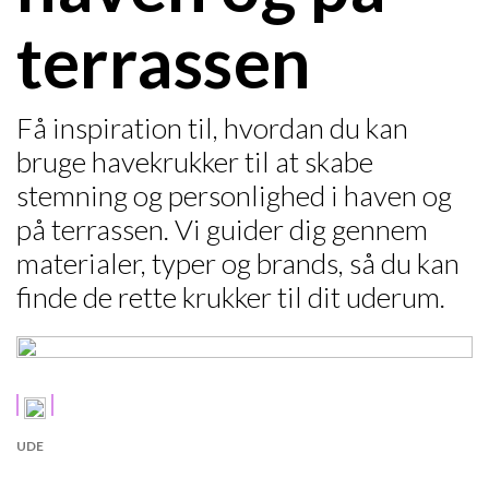
terrassen
Få inspiration til, hvordan du kan
bruge havekrukker til at skabe
stemning og personlighed i haven og
på terrassen. Vi guider dig gennem
materialer, typer og brands, så du kan
finde de rette krukker til dit uderum.
UDE