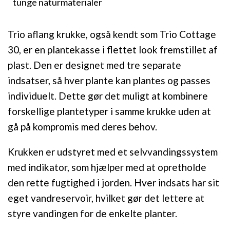
tunge naturmaterialer
Trio aflang krukke, også kendt som Trio Cottage
30, er en plantekasse i flettet look fremstillet af
plast. Den er designet med tre separate
indsatser, så hver plante kan plantes og passes
individuelt. Dette gør det muligt at kombinere
forskellige plantetyper i samme krukke uden at
gå på kompromis med deres behov.
Krukken er udstyret med et selvvandingssystem
med indikator, som hjælper med at opretholde
den rette fugtighed i jorden. Hver indsats har sit
eget vandreservoir, hvilket gør det lettere at
styre vandingen for de enkelte planter.