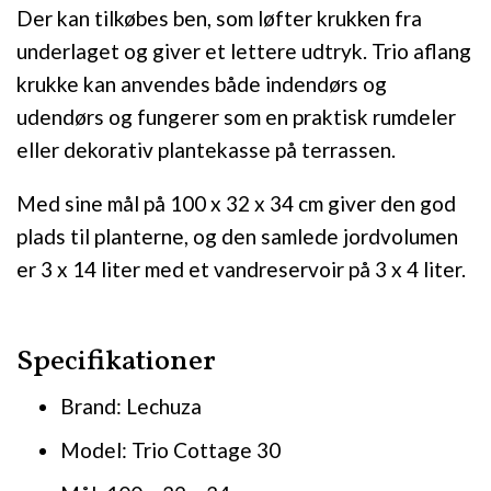
Der kan tilkøbes ben, som løfter krukken fra
underlaget og giver et lettere udtryk. Trio aflang
krukke kan anvendes både indendørs og
udendørs og fungerer som en praktisk rumdeler
eller dekorativ plantekasse på terrassen.
Med sine mål på 100 x 32 x 34 cm giver den god
plads til planterne, og den samlede jordvolumen
er 3 x 14 liter med et vandreservoir på 3 x 4 liter.
Specifikationer
Brand: Lechuza
Model: Trio Cottage 30