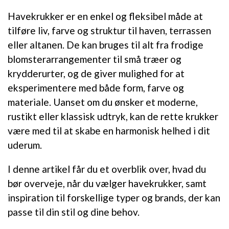
Havekrukker er en enkel og fleksibel måde at
tilføre liv, farve og struktur til haven, terrassen
eller altanen. De kan bruges til alt fra frodige
blomsterarrangementer til små træer og
krydderurter, og de giver mulighed for at
eksperimentere med både form, farve og
materiale. Uanset om du ønsker et moderne,
rustikt eller klassisk udtryk, kan de rette krukker
være med til at skabe en harmonisk helhed i dit
uderum.
I denne artikel får du et overblik over, hvad du
bør overveje, når du vælger havekrukker, samt
inspiration til forskellige typer og brands, der kan
passe til din stil og dine behov.