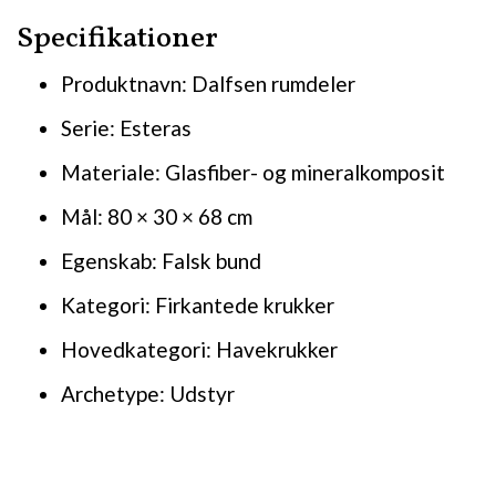
Specifikationer
Produktnavn: Dalfsen rumdeler
Serie: Esteras
Materiale: Glasfiber- og mineralkomposit
Mål: 80 × 30 × 68 cm
Egenskab: Falsk bund
Kategori: Firkantede krukker
Hovedkategori: Havekrukker
Archetype: Udstyr