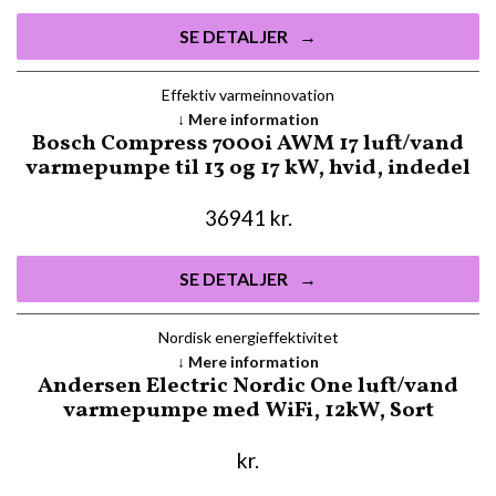
SE DETALJER
Effektiv varmeinnovation
Mere information
Bosch Compress 7000i AWM 17 luft/vand
varmepumpe til 13 og 17 kW, hvid, indedel
36941
kr.
SE DETALJER
Nordisk energieffektivitet
Mere information
Andersen Electric Nordic One luft/vand
varmepumpe med WiFi, 12kW, Sort
kr.