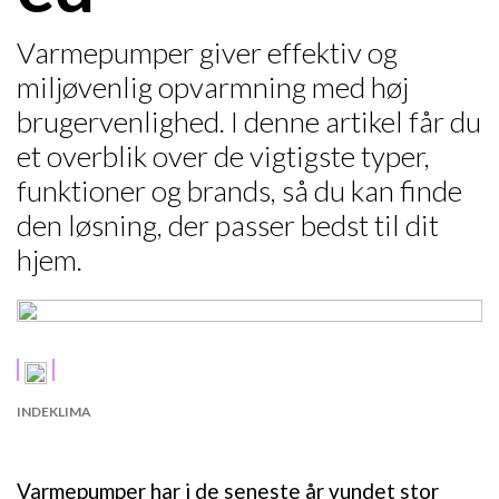
Varmepumper giver effektiv og
miljøvenlig opvarmning med høj
brugervenlighed. I denne artikel får du
et overblik over de vigtigste typer,
funktioner og brands, så du kan finde
den løsning, der passer bedst til dit
hjem.
INDEKLIMA
Varmepumper har i de seneste år vundet stor