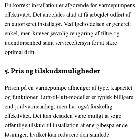
En korrekt installation er afgørende for varmepumpens
effektivitet. Det anbefales altid at få arbejdet udført af
en autoriseret installatør. Vedligeholdelsen er generelt
enkel, men kræver jævnlig rengøring af filtre og
udendørsenhed samt serviceeftersyn for at sikre
optimal drift.
5. Pris og tilskudsmuligheder
Prisen på en varmepumpe afhænger af type, kapacitet
og funktioner. Luft-til-luft-modeller er typisk billigere
end jordvarmeanlæg, men har også forskellig
effektivitet. Det kan desuden være muligt at søge
offentlige tilskud til installation af energibesparende
løsninger, hvilket kan reducere den samlede