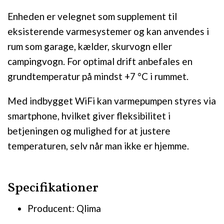
Enheden er velegnet som supplement til
eksisterende varmesystemer og kan anvendes i
rum som garage, kælder, skurvogn eller
campingvogn. For optimal drift anbefales en
grundtemperatur på mindst +7 °C i rummet.
Med indbygget WiFi kan varmepumpen styres via
smartphone, hvilket giver fleksibilitet i
betjeningen og mulighed for at justere
temperaturen, selv når man ikke er hjemme.
Specifikationer
Producent: Qlima