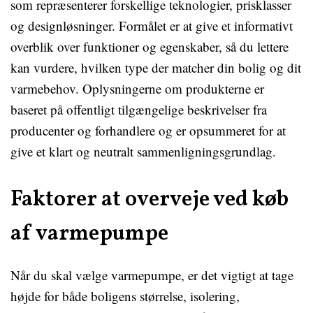
som repræsenterer forskellige teknologier, prisklasser
og designløsninger. Formålet er at give et informativt
overblik over funktioner og egenskaber, så du lettere
kan vurdere, hvilken type der matcher din bolig og dit
varmebehov. Oplysningerne om produkterne er
baseret på offentligt tilgængelige beskrivelser fra
producenter og forhandlere og er opsummeret for at
give et klart og neutralt sammenligningsgrundlag.
Faktorer at overveje ved køb
af varmepumpe
Når du skal vælge varmepumpe, er det vigtigt at tage
højde for både boligens størrelse, isolering,