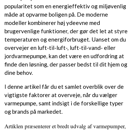
popularitet som en energieffektiv og miljøvenlig
måde at opvarme boligen på. De moderne
modeller kombinerer høj ydeevne med
brugervenlige funktioner, der gør det let at styre
temperaturen og energiforbruget. Uanset om du
overvejer en luft-til-luft-, luft-til-vand- eller
jordvarmepumpe, kan det være en udfordring at
finde den løsning, der passer bedst til dit hjem og
dine behov.
I denne artikel får du et samlet overblik over de
vigtigste faktorer at overveje, når du vælger
varmepumpe, samt indsigt i de forskellige typer
og brands på markedet.
Artiklen præsenterer et bredt udvalg af varmepumper,