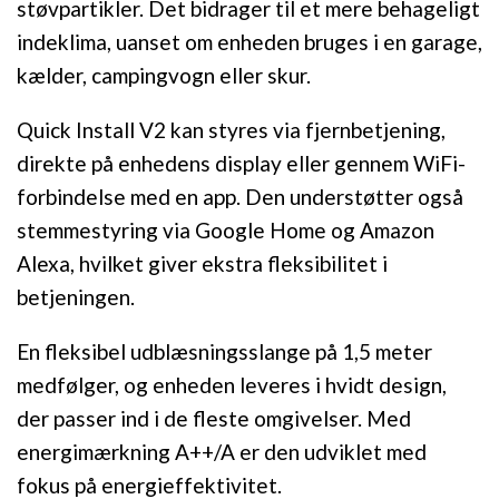
støvpartikler. Det bidrager til et mere behageligt
indeklima, uanset om enheden bruges i en garage,
kælder, campingvogn eller skur.
Quick Install V2 kan styres via fjernbetjening,
direkte på enhedens display eller gennem WiFi-
forbindelse med en app. Den understøtter også
stemmestyring via Google Home og Amazon
Alexa, hvilket giver ekstra fleksibilitet i
betjeningen.
En fleksibel udblæsningsslange på 1,5 meter
medfølger, og enheden leveres i hvidt design,
der passer ind i de fleste omgivelser. Med
energimærkning A++/A er den udviklet med
fokus på energieffektivitet.