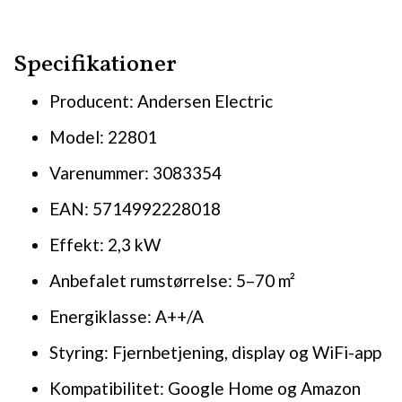
Specifikationer
Producent: Andersen Electric
Model: 22801
Varenummer: 3083354
EAN: 5714992228018
Effekt: 2,3 kW
Anbefalet rumstørrelse: 5–70 m²
Energiklasse: A++/A
Styring: Fjernbetjening, display og WiFi-app
Kompatibilitet: Google Home og Amazon