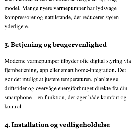
model. Mange nyere varmepumper har lydsvage
kompressorer og nattilstande, der reducerer støjen
yderligere.
3. Betjening og brugervenlighed
Moderne varmepumper tilbyder ofte digital styring via
fjernbetjening, app eller smart home-integration. Det
gør det muligt at justere temperaturen, planlægge
driftstider og overvåge energiforbruget direkte fra din
smartphone – en funktion, der øger både komfort og
kontrol.
4. Installation og vedligeholdelse