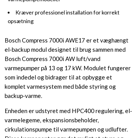
Kræver professionel installation for korrekt
opsætning
Bosch Compress 7000i AWE17 er et væghængt
el-backup modul designet til brug sammen med
Bosch Compress 7000i AW luft/vand
varmepumper på 13 og 17 kW. Modulet fungerer
som indedel og bidrager til at opbygge et
komplet varmesystem med både styring og
backup-varme.
Enheden er udstyret med HPC400 regulering, el-
varmelegeme, ekspansionsbeholder,
cirkulationspumpe til varmepumpen og udlufter.