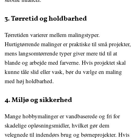
3. Tørretid og holdbarhed
Tørretiden varierer mellem malingstyper.
Hurtigtørrende malinger er praktiske til små projekter,
mens langsomtørrende typer giver mere tid til at
blande og arbejde med farverne. Hvis projektet skal
kunne tåle slid eller vask, bør du vælge en maling
med høj holdbarhed.
4. Miljø og sikkerhed
Mange hobbymalinger er vandbaserede og fri for
skadelige opløsningsmidler, hvilket gør dem
velegnede til indendørs brug og børneprojekter. Hvis