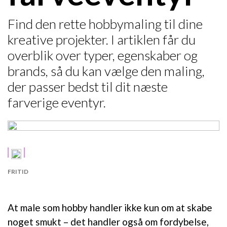
Find den rette hobbymaling til dine
kreative projekter. I artiklen får du
overblik over typer, egenskaber og
brands, så du kan vælge den maling,
der passer bedst til dit næste
farverige eventyr.
FRITID
At male som hobby handler ikke kun om at skabe
noget smukt – det handler også om fordybelse,