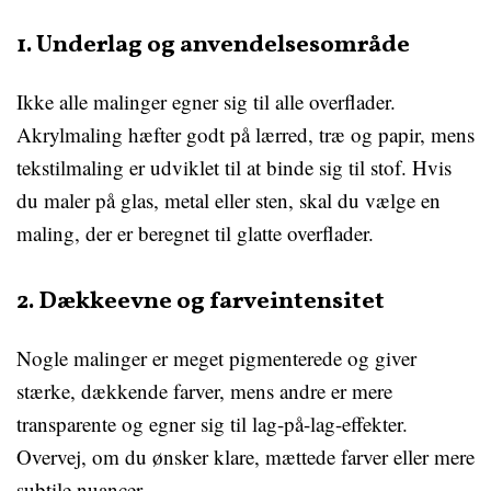
1. Underlag og anvendelsesområde
Ikke alle malinger egner sig til alle overflader.
Akrylmaling hæfter godt på lærred, træ og papir, mens
tekstilmaling er udviklet til at binde sig til stof. Hvis
du maler på glas, metal eller sten, skal du vælge en
maling, der er beregnet til glatte overflader.
2. Dækkeevne og farveintensitet
Nogle malinger er meget pigmenterede og giver
stærke, dækkende farver, mens andre er mere
transparente og egner sig til lag-på-lag-effekter.
Overvej, om du ønsker klare, mættede farver eller mere
subtile nuancer.