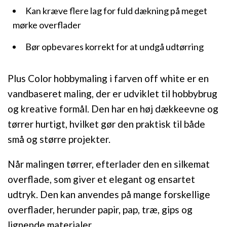
Kan kræve flere lag for fuld dækning på meget
mørke overflader
Bør opbevares korrekt for at undgå udtørring
Plus Color hobbymaling i farven off white er en
vandbaseret maling, der er udviklet til hobbybrug
og kreative formål. Den har en høj dækkeevne og
tørrer hurtigt, hvilket gør den praktisk til både
små og større projekter.
Når malingen tørrer, efterlader den en silkemat
overflade, som giver et elegant og ensartet
udtryk. Den kan anvendes på mange forskellige
overflader, herunder papir, pap, træ, gips og
lignende materialer.