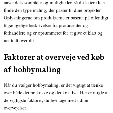
anvendelsesområder og muligheder, så du lettere kan
finde den type maling, der passer til dine projekter.
Oplysningerne om produkterne er baseret på offentligt
tilgængelige beskrivelser fra producenter og
forhandlere og er opsummeret for at give et klart og
neutralt overblik.
Faktorer at overveje ved køb
af hobbymaling
Når du vælger hobbymaling, er det vigtigt at tænke
over både det praktiske og det kreative. Her er nogle af
de vigtigste faktorer, du bør tage med i dine
overvejelser.