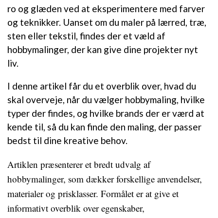
ro og glæden ved at eksperimentere med farver
og teknikker. Uanset om du maler på lærred, træ,
sten eller tekstil, findes der et væld af
hobbymalinger, der kan give dine projekter nyt
liv.
I denne artikel får du et overblik over, hvad du
skal overveje, når du vælger hobbymaling, hvilke
typer der findes, og hvilke brands der er værd at
kende til, så du kan finde den maling, der passer
bedst til dine kreative behov.
Artiklen præsenterer et bredt udvalg af
hobbymalinger, som dækker forskellige anvendelser,
materialer og prisklasser. Formålet er at give et
informativt overblik over egenskaber,