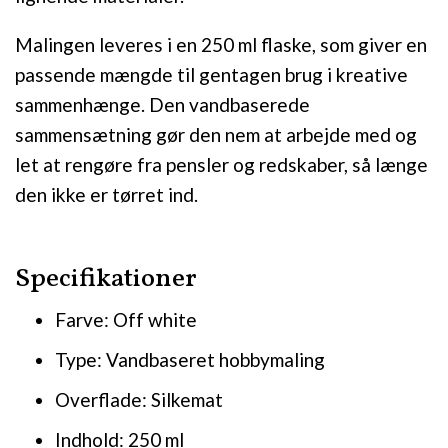
Malingen leveres i en 250 ml flaske, som giver en
passende mængde til gentagen brug i kreative
sammenhænge. Den vandbaserede
sammensætning gør den nem at arbejde med og
let at rengøre fra pensler og redskaber, så længe
den ikke er tørret ind.
Specifikationer
Farve: Off white
Type: Vandbaseret hobbymaling
Overflade: Silkemat
Indhold: 250 ml