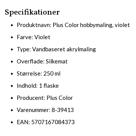
Specifikationer
Produktnavn: Plus Color hobbymaling, violet
Farve: Violet
Type: Vandbaseret akrylmaling
Overflade: Silkemat
Størrelse: 250 ml
Indhold: 1 flaske
Producent: Plus Color
Varenummer: 8-39413
EAN: 5707167084373