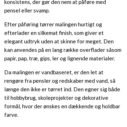
konsistens, der gør den nem at påføre med
pensel eller svamp.
Efter påføring tørrer malingen hurtigt og
efterlader en silkemat finish, som giver et
elegant udtryk uden at skinne for meget. Den
kan anvendes på en lang række overflader såsom
papir, pap, træ, gips, ler og lignende materialer.
Da malingen er vandbaseret, er den let at
rengøre fra pensler og redskaber med vand, så
længe den ikke er tørret ind. Den egner sig både
til hobbybrug, skoleprojekter og dekorative
formål, hvor der ønskes en dækkende og holdbar
farve.