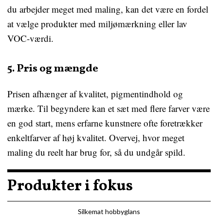
du arbejder meget med maling, kan det være en fordel
at vælge produkter med miljømærkning eller lav
VOC-værdi.
5. Pris og mængde
Prisen afhænger af kvalitet, pigmentindhold og
mærke. Til begyndere kan et sæt med flere farver være
en god start, mens erfarne kunstnere ofte foretrækker
enkeltfarver af høj kvalitet. Overvej, hvor meget
maling du reelt har brug for, så du undgår spild.
Produkter i fokus
Silkemat hobbyglans