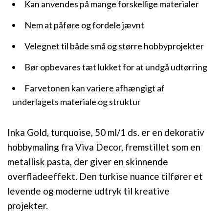
Kan anvendes på mange forskellige materialer
Nem at påføre og fordele jævnt
Velegnet til både små og større hobbyprojekter
Bør opbevares tæt lukket for at undgå udtørring
Farvetonen kan variere afhængigt af
underlagets materiale og struktur
Inka Gold, turquoise, 50 ml/1 ds. er en dekorativ
hobbymaling fra Viva Decor, fremstillet som en
metallisk pasta, der giver en skinnende
overfladeeffekt. Den turkise nuance tilfører et
levende og moderne udtryk til kreative
projekter.