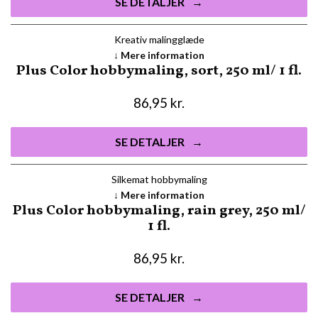
SE DETALJER
Kreativ malingglæde
Mere information
Plus Color hobbymaling, sort, 250 ml/ 1 fl.
86,95
kr.
SE DETALJER
Silkemat hobbymaling
Mere information
Plus Color hobbymaling, rain grey, 250 ml/
1 fl.
86,95
kr.
SE DETALJER