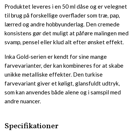
Produktet leveres i en 50 ml dåse og er velegnet
til brug på forskellige overflader som træ, pap,
lærred og andre hobbyunderlag. Den cremede
konsistens gør det muligt at påføre malingen med
svamp, pensel eller klud alt efter ønsket effekt.
Inka Gold-serien er kendt for sine mange
farvevarianter, der kan kombineres for at skabe
unikke metalliske effekter. Den turkise
farvevariant giver et køligt, glansfuldt udtryk,
som kan anvendes både alene og i samspil med
andre nuancer.
Specifikationer