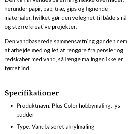
herunder papir, pap, træ, gips og lignende
materialer, hvilket gør den velegnet til både små
og større kreative projekter.
Den vandbaserede sammensætning gør den nem
at arbejde med og let at rengøre fra pensler og
redskaber med vand, så længe malingen ikke er
tørret ind.
Specifikationer
Produktnavn: Plus Color hobbymaling, lys
pudder
Type: Vandbaseret akrylmaling