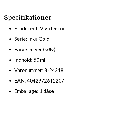
Specifikationer
Producent: Viva Decor
Serie: Inka Gold
Farve: Silver (sølv)
Indhold: 50 ml
Varenummer: 8-24218
EAN: 4042972612207
Emballage: 1 dåse