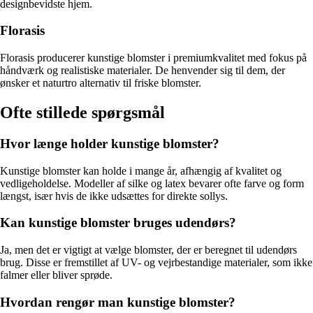
designbevidste hjem.
Florasis
Florasis producerer kunstige blomster i premiumkvalitet med fokus på
håndværk og realistiske materialer. De henvender sig til dem, der
ønsker et naturtro alternativ til friske blomster.
Ofte stillede spørgsmål
Hvor længe holder kunstige blomster?
Kunstige blomster kan holde i mange år, afhængig af kvalitet og
vedligeholdelse. Modeller af silke og latex bevarer ofte farve og form
længst, især hvis de ikke udsættes for direkte sollys.
Kan kunstige blomster bruges udendørs?
Ja, men det er vigtigt at vælge blomster, der er beregnet til udendørs
brug. Disse er fremstillet af UV- og vejrbestandige materialer, som ikke
falmer eller bliver sprøde.
Hvordan rengør man kunstige blomster?