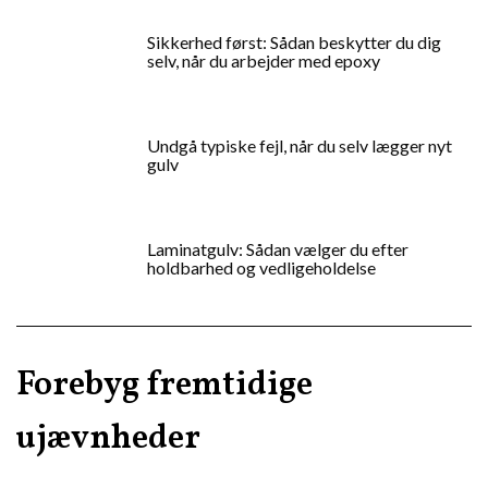
Sikkerhed først: Sådan beskytter du dig
selv, når du arbejder med epoxy
Undgå typiske fejl, når du selv lægger nyt
gulv
Laminatgulv: Sådan vælger du efter
holdbarhed og vedligeholdelse
Forebyg fremtidige
ujævnheder