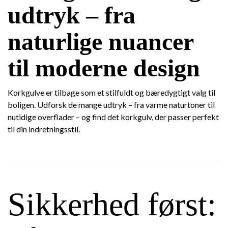
udtryk – fra
naturlige nuancer
til moderne design
Korkgulve er tilbage som et stilfuldt og bæredygtigt valg til
boligen. Udforsk de mange udtryk – fra varme naturtoner til
nutidige overflader – og find det korkgulv, der passer perfekt
til din indretningsstil.
Sikkerhed først: