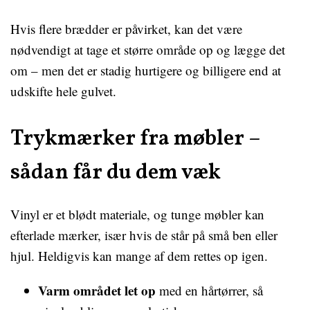
Hvis flere brædder er påvirket, kan det være
nødvendigt at tage et større område op og lægge det
om – men det er stadig hurtigere og billigere end at
udskifte hele gulvet.
Trykmærker fra møbler –
sådan får du dem væk
Vinyl er et blødt materiale, og tunge møbler kan
efterlade mærker, især hvis de står på små ben eller
hjul. Heldigvis kan mange af dem rettes op igen.
Varm området let op
med en hårtørrer, så