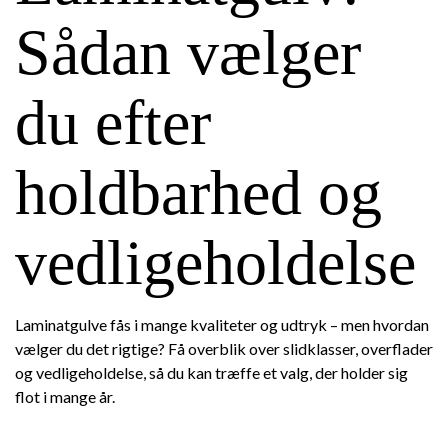
Sådan vælger
du efter
holdbarhed og
vedligeholdelse
Laminatgulve fås i mange kvaliteter og udtryk – men hvordan
vælger du det rigtige? Få overblik over slidklasser, overflader
og vedligeholdelse, så du kan træffe et valg, der holder sig
flot i mange år.