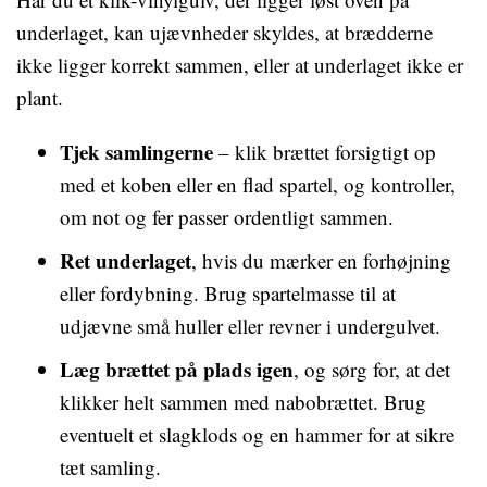
underlaget, kan ujævnheder skyldes, at brædderne
ikke ligger korrekt sammen, eller at underlaget ikke er
plant.
Tjek samlingerne
– klik brættet forsigtigt op
med et koben eller en flad spartel, og kontroller,
om not og fer passer ordentligt sammen.
Ret underlaget
, hvis du mærker en forhøjning
eller fordybning. Brug spartelmasse til at
udjævne små huller eller revner i undergulvet.
Læg brættet på plads igen
, og sørg for, at det
klikker helt sammen med nabobrættet. Brug
eventuelt et slagklods og en hammer for at sikre
tæt samling.