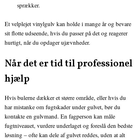
sprækker.
Et velplejet vinylgulv kan holde i mange år og bevare
sit flotte udseende, hvis du passer på det og reagerer
hurtigt, når du opdager ujævnheder.
Når det er tid til professionel
hjælp
Hvis bulerne dækker et større område, eller hvis du
har mistanke om fugtskader under gulvet, bør du
kontakte en gulvmand. En fagperson kan måle
fugtniveauet, vurdere underlaget og foreslå den bedste
løsning – ofte kan dele af gulvet reddes, uden at alt