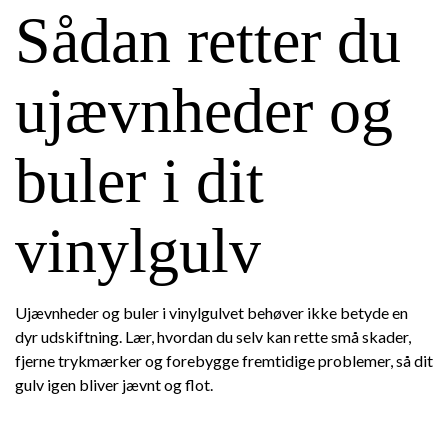
Sådan retter du
ujævnheder og
buler i dit
vinylgulv
Ujævnheder og buler i vinylgulvet behøver ikke betyde en
dyr udskiftning. Lær, hvordan du selv kan rette små skader,
fjerne trykmærker og forebygge fremtidige problemer, så dit
gulv igen bliver jævnt og flot.