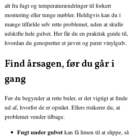
alt fra fugt og temperaturændringer til forkert
montering eller tunge møbler. Heldigvis kan du i
mange tilfælde selv rette problemet, uden at skulle
udskifte hele gulvet. Her får du en praktisk guide til,
hvordan du genopretter et jævnt og pænt vinylgulv.
Find årsagen, før du går i
gang
Før du begynder at rette buler, er det vigtigt at finde
ud af, hvorfor de er opstået. Ellers risikerer du, at
problemet vender tilbage.
Fugt under gulvet
kan få limen til at slippe, så