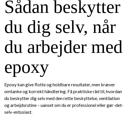
Sådan beskytter
du dig selv, når
du arbejder med
epoxy
Epoxy kan give flotte og holdbare resultater, men kræver
omtanke og korrekt håndtering. Få praktiske råd til, hvordan
du beskytter dig selv med den rette beskyttelse, ventilation
og arbejdsrutine – uanset om du er professionel eller gør-det-
selv-entusiast.