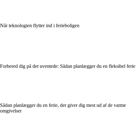
Når teknologien flytter ind i ferieboligen
Forbered dig på det uventede: Sådan planlægger du en fleksibel ferie
Sådan planlægger du en ferie, der giver dig mest ud af de varme
omgivelser