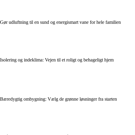
Gør udluftning til en sund og energismart vane for hele familien
Isolering og indeklima: Vejen til et roligt og behageligt hjem
Bæredygtig ombygning: Vælg de grønne løsninger fra starten