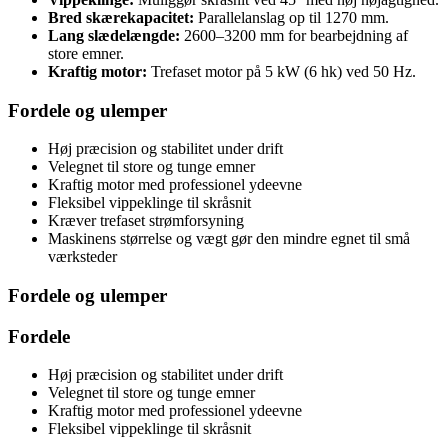
Bred skærekapacitet:
Parallelanslag op til 1270 mm.
Lang slædelængde:
2600–3200 mm for bearbejdning af
store emner.
Kraftig motor:
Trefaset motor på 5 kW (6 hk) ved 50 Hz.
Fordele og ulemper
Høj præcision og stabilitet under drift
Velegnet til store og tunge emner
Kraftig motor med professionel ydeevne
Fleksibel vippeklinge til skråsnit
Kræver trefaset strømforsyning
Maskinens størrelse og vægt gør den mindre egnet til små
værksteder
Fordele og ulemper
Fordele
Høj præcision og stabilitet under drift
Velegnet til store og tunge emner
Kraftig motor med professionel ydeevne
Fleksibel vippeklinge til skråsnit