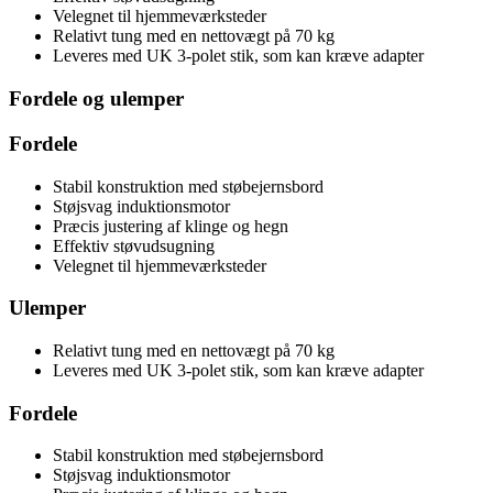
Velegnet til hjemmeværksteder
Relativt tung med en nettovægt på 70 kg
Leveres med UK 3-polet stik, som kan kræve adapter
Fordele og ulemper
Fordele
Stabil konstruktion med støbejernsbord
Støjsvag induktionsmotor
Præcis justering af klinge og hegn
Effektiv støvudsugning
Velegnet til hjemmeværksteder
Ulemper
Relativt tung med en nettovægt på 70 kg
Leveres med UK 3-polet stik, som kan kræve adapter
Fordele
Stabil konstruktion med støbejernsbord
Støjsvag induktionsmotor