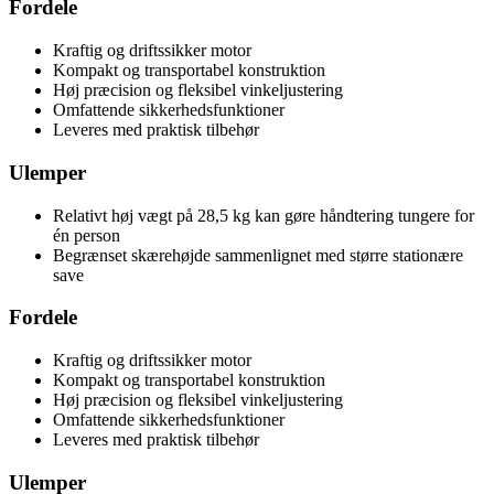
Fordele
Kraftig og driftssikker motor
Kompakt og transportabel konstruktion
Høj præcision og fleksibel vinkeljustering
Omfattende sikkerhedsfunktioner
Leveres med praktisk tilbehør
Ulemper
Relativt høj vægt på 28,5 kg kan gøre håndtering tungere for
én person
Begrænset skærehøjde sammenlignet med større stationære
save
Fordele
Kraftig og driftssikker motor
Kompakt og transportabel konstruktion
Høj præcision og fleksibel vinkeljustering
Omfattende sikkerhedsfunktioner
Leveres med praktisk tilbehør
Ulemper