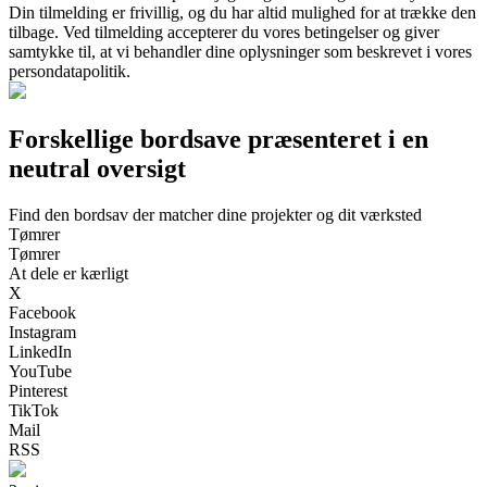
Din tilmelding er frivillig, og du har altid mulighed for at trække den
tilbage. Ved tilmelding accepterer du vores betingelser og giver
samtykke til, at vi behandler dine oplysninger som beskrevet i vores
persondatapolitik.
Forskellige bordsave præsenteret i en
neutral oversigt
Find den bordsav der matcher dine projekter og dit værksted
Tømrer
Tømrer
At dele er kærligt
X
Facebook
Instagram
LinkedIn
YouTube
Pinterest
TikTok
Mail
RSS