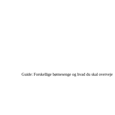
Guide: Forskellige børnesenge og hvad du skal overveje