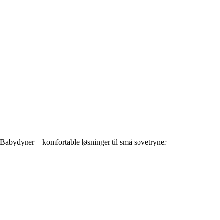
Babydyner – komfortable løsninger til små sovetryner