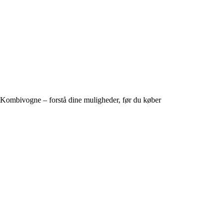
Kombivogne – forstå dine muligheder, før du køber