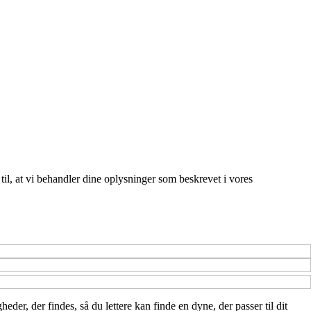
 til, at vi behandler dine oplysninger som beskrevet i vores
eder, der findes, så du lettere kan finde en dyne, der passer til dit