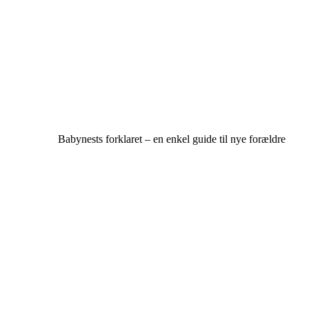
Babynests forklaret – en enkel guide til nye forældre