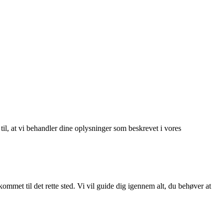
 til, at vi behandler dine oplysninger som beskrevet i vores
ommet til det rette sted. Vi vil guide dig igennem alt, du behøver at