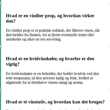
Hvad er en vinilter prop, og hvordan virker
den?
En vinilter prop er et praktisk redskab, der filtrerer vinen, når
den hældes fra flasken, for at fjerne eventuelle rester eller
urenheder og sikre en ren servering.
Hvad er en hvidvinskøler, og hvorfor er den
vigtig?
En hvidvinskøler er en beholder, der holder hvidvin ved den
rette temperatur, så den serveres kølig og frisk, hvilket er
afgørende for at fremhæve vinens smag og aroma.
Hvad er et vinstativ, og hvordan kan det bruges?