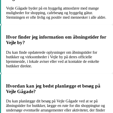
Vejle Gågade byder på en hyggelig atmosfære med mange
muligheder for shopping, cafebesøg og hyggelig gåtur.
Stemningen er ofte livlig og positiv med mennesker i alle aldre.
Hvor finder jeg information om åbningstider for
Vejle by?
Du kan finde opdaterede oplysninger om åbningstider for
butikker og virksomheder i Vejle by på deres officielle
hjemmeside, i lokale aviser eller ved at kontakte de enkelte
butikker direkte.
Hvordan kan jeg bedst planlægge et besøg på
Vejle Gågade?
Du kan planlægge dit besøg på Vejle Gågade ved at se på
åbningstider for butikker, lægge en rute for din shoppingtur og
undersøge eventuelle arrangementer eller aktiviteter, der finder