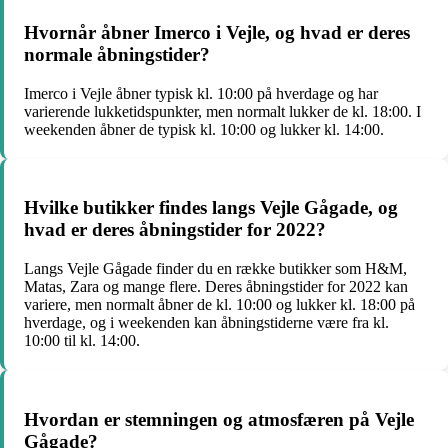
Hvornår åbner Imerco i Vejle, og hvad er deres
normale åbningstider?
Imerco i Vejle åbner typisk kl. 10:00 på hverdage og har
varierende lukketidspunkter, men normalt lukker de kl. 18:00. I
weekenden åbner de typisk kl. 10:00 og lukker kl. 14:00.
Hvilke butikker findes langs Vejle Gågade, og
hvad er deres åbningstider for 2022?
Langs Vejle Gågade finder du en række butikker som H&M,
Matas, Zara og mange flere. Deres åbningstider for 2022 kan
variere, men normalt åbner de kl. 10:00 og lukker kl. 18:00 på
hverdage, og i weekenden kan åbningstiderne være fra kl.
10:00 til kl. 14:00.
Hvordan er stemningen og atmosfæren på Vejle
Gågade?