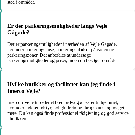
sted i området.
Er der parkeringsmuligheder langs Vejle
Gågade?
Der er parkeringsmuligheder i nærheden af Vejle Gågade,
herunder parkeringshuse, parkeringspladser på gaden og
parkeringszoner. Det anbefales at undersøge
parkeringsmuligheder og priser, inden du besøger området.
Hvilke butikker og faciliteter kan jeg finde i
Imerco Vejle?
Imerco i Vejle tilbyder et bredt udvalg af varer til hjemmet,
herunder køkkenudstyr, boligindretning, brugskunst og meget
mere. Du kan også finde professionel rådgivning og god service
i butikken.