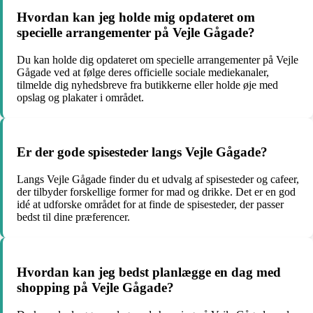
Hvordan kan jeg holde mig opdateret om
specielle arrangementer på Vejle Gågade?
Du kan holde dig opdateret om specielle arrangementer på Vejle
Gågade ved at følge deres officielle sociale mediekanaler,
tilmelde dig nyhedsbreve fra butikkerne eller holde øje med
opslag og plakater i området.
Er der gode spisesteder langs Vejle Gågade?
Langs Vejle Gågade finder du et udvalg af spisesteder og cafeer,
der tilbyder forskellige former for mad og drikke. Det er en god
idé at udforske området for at finde de spisesteder, der passer
bedst til dine præferencer.
Hvordan kan jeg bedst planlægge en dag med
shopping på Vejle Gågade?