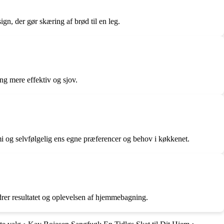
, der gør skæring af brød til en leg.
g mere effektiv og sjov.
og selvfølgelig ens egne præferencer og behov i køkkenet.
rer resultatet og oplevelsen af hjemmebagning.