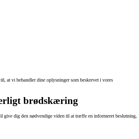
 til, at vi behandler dine oplysninger som beskrevet i vores
terligt brødskæring
 give dig den nødvendige viden til at træffe en informeret beslutning,