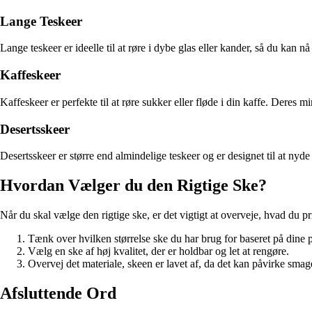
Lange Teskeer
Lange teskeer er ideelle til at røre i dybe glas eller kander, så du kan 
Kaffeskeer
Kaffeskeer er perfekte til at røre sukker eller fløde i din kaffe. Deres 
Desertsskeer
Desertsskeer er større end almindelige teskeer og er designet til at nyde
Hvordan Vælger du den Rigtige Ske?
Når du skal vælge den rigtige ske, er det vigtigt at overveje, hvad du prim
Tænk over hvilken størrelse ske du har brug for baseret på dine 
Vælg en ske af høj kvalitet, der er holdbar og let at rengøre.
Overvej det materiale, skeen er lavet af, da det kan påvirke smage
Afsluttende Ord