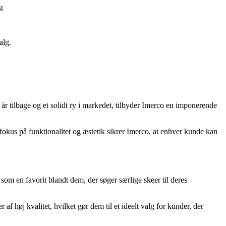
t
alg.
år tilbage og et solidt ry i markedet, tilbyder Imerco en imponerende
 fokus på funktionalitet og æstetik sikrer Imerco, at enhver kunde kan
 som en favorit blandt dem, der søger særlige skeer til deres
af høj kvalitet, hvilket gør dem til et ideelt valg for kunder, der