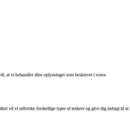
 til, at vi behandler dine oplysninger som beskrevet i vores
el vil vi udforske forskellige typer af teskeer og give dig indsigt til at