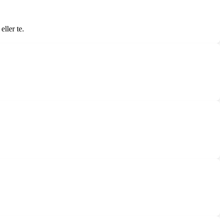
eller te.