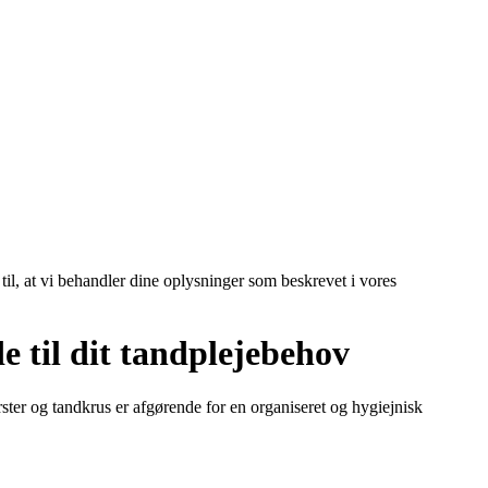
 til, at vi behandler dine oplysninger som beskrevet i vores
 til dit tandplejebehov
rster og tandkrus er afgørende for en organiseret og hygiejnisk