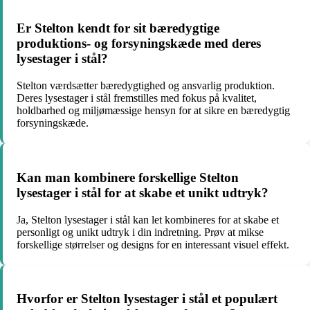
Er Stelton kendt for sit bæredygtige
produktions- og forsyningskæde med deres
lysestager i stål?
Stelton værdsætter bæredygtighed og ansvarlig produktion.
Deres lysestager i stål fremstilles med fokus på kvalitet,
holdbarhed og miljømæssige hensyn for at sikre en bæredygtig
forsyningskæde.
Kan man kombinere forskellige Stelton
lysestager i stål for at skabe et unikt udtryk?
Ja, Stelton lysestager i stål kan let kombineres for at skabe et
personligt og unikt udtryk i din indretning. Prøv at mikse
forskellige størrelser og designs for en interessant visuel effekt.
Hvorfor er Stelton lysestager i stål et populært