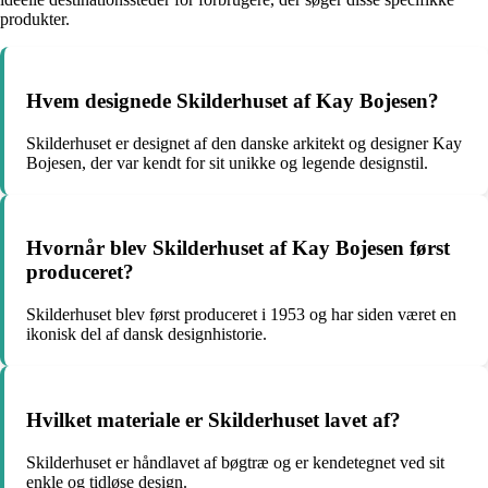
produkter.
Hvem designede Skilderhuset af Kay Bojesen?
Skilderhuset er designet af den danske arkitekt og designer Kay
Bojesen, der var kendt for sit unikke og legende designstil.
Hvornår blev Skilderhuset af Kay Bojesen først
produceret?
Skilderhuset blev først produceret i 1953 og har siden været en
ikonisk del af dansk designhistorie.
Hvilket materiale er Skilderhuset lavet af?
Skilderhuset er håndlavet af bøgtræ og er kendetegnet ved sit
enkle og tidløse design.