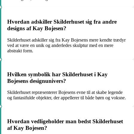
Hvordan adskiller Skilderhuset sig fra andre
designs af Kay Bojesen?
Skilderhuset adskiller sig fra Kay Bojesens mere kendte trædyr
ved at være en unik og anderledes skulptur med en mere
abstrakt form.
Hvilken symbolik har Skilderhuset i Kay
Bojesens designunivers?
Skilderhuset repræsenterer Bojesens evne til at skabe legende
og fantasifulde objekter, der appellerer til både børn og voksne.
Hvordan vedligeholder man bedst Skilderhuset
af Kay Bojesen?