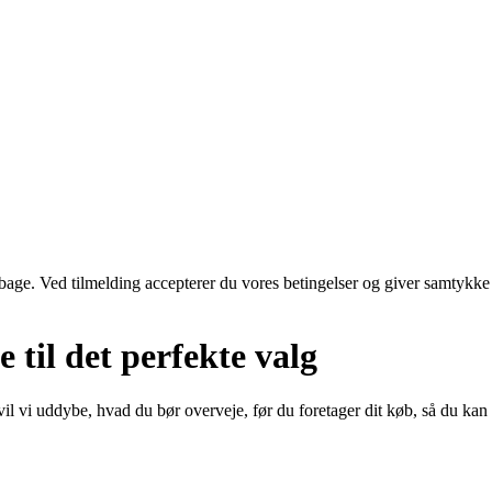
tilbage. Ved tilmelding accepterer du vores betingelser og giver samtykke
til det perfekte valg
il vi uddybe, hvad du bør overveje, før du foretager dit køb, så du kan