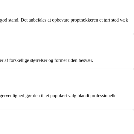
god stand. Det anbefales at opbevare proptrækkeren et tørt sted væk
per af forskellige størrelser og former uden besvær.
gervenlighed gør den til et populært valg blandt professionelle