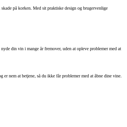
 skade på korken. Med sit praktiske design og brugervenlige
kan nyde din vin i mange år fremover, uden at opleve problemer med at
g er nem at betjene, så du ikke får problemer med at åbne dine vine.