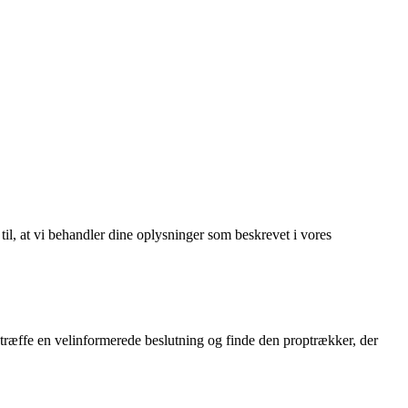
 til, at vi behandler dine oplysninger som beskrevet i vores
 træffe en velinformerede beslutning og finde den proptrækker, der