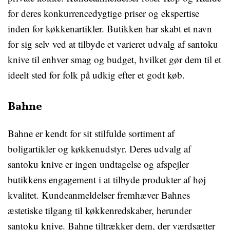
for deres konkurrencedygtige priser og ekspertise
inden for køkkenartikler. Butikken har skabt et navn
for sig selv ved at tilbyde et varieret udvalg af santoku
knive til enhver smag og budget, hvilket gør dem til et
ideelt sted for folk på udkig efter et godt køb.
Bahne
Bahne er kendt for sit stilfulde sortiment af
boligartikler og køkkenudstyr. Deres udvalg af
santoku knive er ingen undtagelse og afspejler
butikkens engagement i at tilbyde produkter af høj
kvalitet. Kundeanmeldelser fremhæver Bahnes
æstetiske tilgang til køkkenredskaber, herunder
santoku knive. Bahne tiltrækker dem, der værdsætter