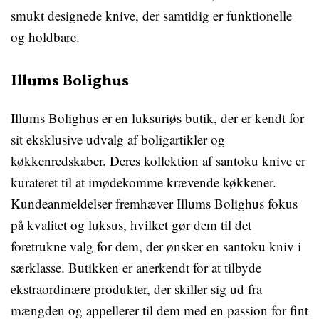
smukt designede knive, der samtidig er funktionelle
og holdbare.
Illums Bolighus
Illums Bolighus er en luksuriøs butik, der er kendt for
sit eksklusive udvalg af boligartikler og
køkkenredskaber. Deres kollektion af santoku knive er
kurateret til at imødekomme krævende køkkener.
Kundeanmeldelser fremhæver Illums Bolighus fokus
på kvalitet og luksus, hvilket gør dem til det
foretrukne valg for dem, der ønsker en santoku kniv i
særklasse. Butikken er anerkendt for at tilbyde
ekstraordinære produkter, der skiller sig ud fra
mængden og appellerer til dem med en passion for fint