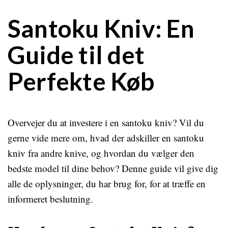
Santoku Kniv: En
Guide til det
Perfekte Køb
Overvejer du at investere i en santoku kniv? Vil du
gerne vide mere om, hvad der adskiller en santoku
kniv fra andre knive, og hvordan du vælger den
bedste model til dine behov? Denne guide vil give dig
alle de oplysninger, du har brug for, for at træffe en
informeret beslutning.