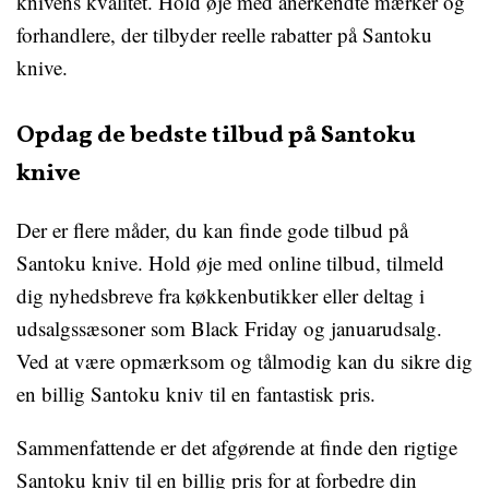
knivens kvalitet. Hold øje med anerkendte mærker og
forhandlere, der tilbyder reelle rabatter på Santoku
knive.
Opdag de bedste tilbud på Santoku
knive
Der er flere måder, du kan finde gode tilbud på
Santoku knive. Hold øje med online tilbud, tilmeld
dig nyhedsbreve fra køkkenbutikker eller deltag i
udsalgssæsoner som Black Friday og januarudsalg.
Ved at være opmærksom og tålmodig kan du sikre dig
en billig Santoku kniv til en fantastisk pris.
Sammenfattende er det afgørende at finde den rigtige
Santoku kniv til en billig pris for at forbedre din