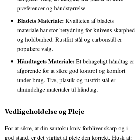
præferencer og håndstørrelse.
Bladets Materiale:
Kvaliteten af ​​bladets
materiale har stor betydning for knivens skarphed
og holdbarhed. Rustfrit stål og carbonstål er
populære valg.
Håndtagets Materiale:
Et behageligt håndtag er
afgørende for at sikre god kontrol og komfort
under brug. Træ, plastik og rustfrit stål er
almindelige materialer til håndtag.
Vedligeholdelse og Pleje
For at sikre, at din santoku kniv forbliver skarp og i
god stand, er det vigtigt at pleje den korrekt. Husk at: