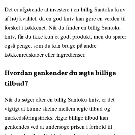
Det er afgørende at investere i en billig Santoku kniv
af høj kvalitet, da en god kniv kan gøre en verden til
forskel i køkkenet. Når du finder en billig Santoku
kniv, får du ikke kun et godt produkt, men du sparer
også penge, som du kan bruge på andre
køkkenredskaber eller ingredienser.
Hvordan genkender du ægte billige
tilbud?
Når du søger efter en billig Santoku kniv, er det
vigtigt at kunne skelne mellem ægte tilbud og
markedsføringstricks. Ægte billige tilbud kan
genkendes ved at undersøge prisen i forhold til