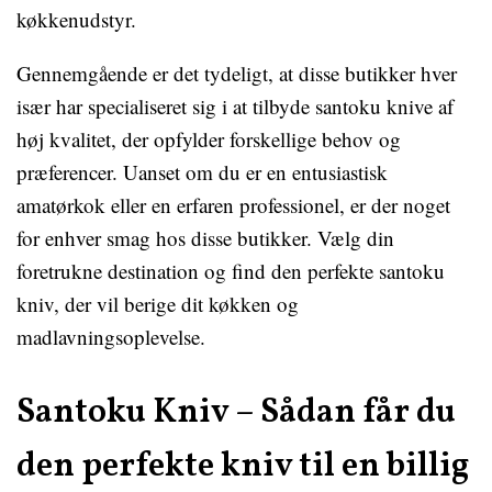
køkkenudstyr.
Gennemgående er det tydeligt, at disse butikker hver
især har specialiseret sig i at tilbyde santoku knive af
høj kvalitet, der opfylder forskellige behov og
præferencer. Uanset om du er en entusiastisk
amatørkok eller en erfaren professionel, er der noget
for enhver smag hos disse butikker. Vælg din
foretrukne destination og find den perfekte santoku
kniv, der vil berige dit køkken og
madlavningsoplevelse.
Santoku Kniv – Sådan får du
den perfekte kniv til en billig