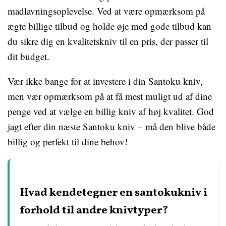
madlavningsoplevelse. Ved at være opmærksom på
ægte billige tilbud og holde øje med gode tilbud kan
du sikre dig en kvalitetskniv til en pris, der passer til
dit budget.
Vær ikke bange for at investere i din Santoku kniv,
men vær opmærksom på at få mest muligt ud af dine
penge ved at vælge en billig kniv af høj kvalitet. God
jagt efter din næste Santoku kniv – må den blive både
billig og perfekt til dine behov!
Hvad kendetegner en santokukniv i
forhold til andre knivtyper?