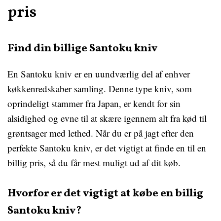
pris
Find din billige Santoku kniv
En Santoku kniv er en uundværlig del af enhver
køkkenredskaber samling. Denne type kniv, som
oprindeligt stammer fra Japan, er kendt for sin
alsidighed og evne til at skære igennem alt fra kød til
grøntsager med lethed. Når du er på jagt efter den
perfekte Santoku kniv, er det vigtigt at finde en til en
billig pris, så du får mest muligt ud af dit køb.
Hvorfor er det vigtigt at købe en billig
Santoku kniv?