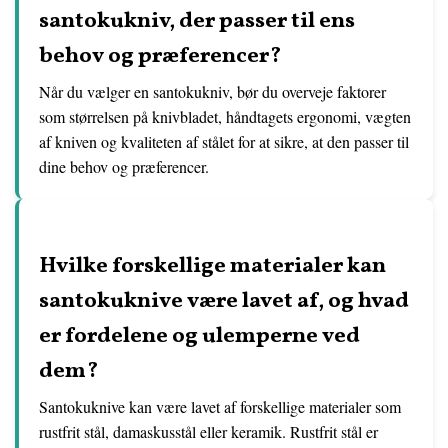
santokukniv, der passer til ens
behov og præferencer?
Når du vælger en santokukniv, bør du overveje faktorer
som størrelsen på knivbladet, håndtagets ergonomi, vægten
af ​​kniven og kvaliteten af stålet for at sikre, at den passer til
dine behov og præferencer.
Hvilke forskellige materialer kan
santokuknive være lavet af, og hvad
er fordelene og ulemperne ved
dem?
Santokuknive kan være lavet af forskellige materialer som
rustfrit stål, damaskusstål eller keramik. Rustfrit stål er