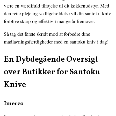
være en værdifuld tilføjelse til dit køkkenudstyr. Med
den rette pleje og vedligeholdelse vil din santoku kniv
forblive skarp og effektiv i mange år fremover.
Så tag det første skridt mod at forbedre dine
madlavningsfærdigheder med en santoku kniv i dag!
En Dybdegående Oversigt
over Butikker for Santoku
Knive
Imerco