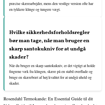
præcise skærearbejder, mens den vestlige version ofte har
en tykkere klinge og tungere vægt.
Hvilke sikkerhedsforholdsregler
bør man tage, når man bruger en
skarp santokukniv for at undgå
skader?
Når du bruger en skarp santokukniv, er det vigtigt at holde
fingrene væk fra klingen, skære på en stabil overflade og
bruge en skærebræt af høj kvalitet for at undgå uheld og
skader.
Rosendahl Termokande: En Essential Guide til dit