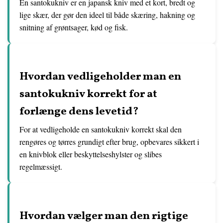
En santokukniv er en japansk kniv med et kort, bredt og
lige skær, der gør den ideel til både skæring, hakning og
snitning af grøntsager, kød og fisk.
Hvordan vedligeholder man en
santokukniv korrekt for at
forlænge dens levetid?
For at vedligeholde en santokukniv korrekt skal den
rengøres og tørres grundigt efter brug, opbevares sikkert i
en knivblok eller beskyttelseshylster og slibes
regelmæssigt.
Hvordan vælger man den rigtige