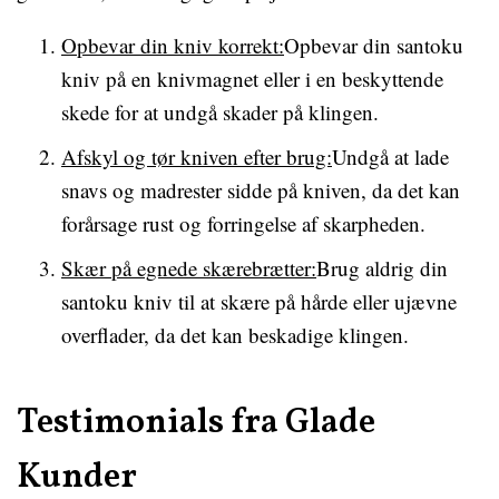
Opbevar din kniv korrekt:
Opbevar din santoku
kniv på en knivmagnet eller i en beskyttende
skede for at undgå skader på klingen.
Afskyl og tør kniven efter brug:
Undgå at lade
snavs og madrester sidde på kniven, da det kan
forårsage rust og forringelse af skarpheden.
Skær på egnede skærebrætter:
Brug aldrig din
santoku kniv til at skære på hårde eller ujævne
overflader, da det kan beskadige klingen.
Testimonials fra Glade
Kunder