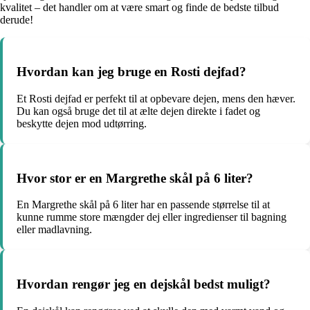
kvalitet – det handler om at være smart og finde de bedste tilbud
derude!
Hvordan kan jeg bruge en Rosti dejfad?
Et Rosti dejfad er perfekt til at opbevare dejen, mens den hæver.
Du kan også bruge det til at ælte dejen direkte i fadet og
beskytte dejen mod udtørring.
Hvor stor er en Margrethe skål på 6 liter?
En Margrethe skål på 6 liter har en passende størrelse til at
kunne rumme store mængder dej eller ingredienser til bagning
eller madlavning.
Hvordan rengør jeg en dejskål bedst muligt?