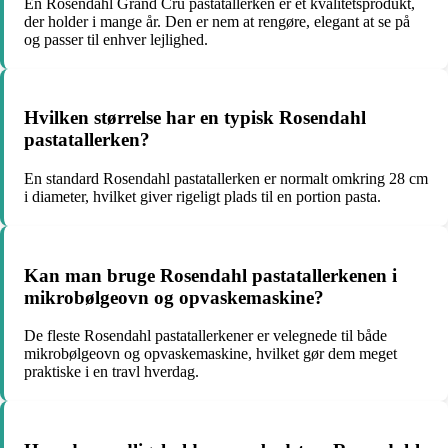
En Rosendahl Grand Cru pastatallerken er et kvalitetsprodukt,
der holder i mange år. Den er nem at rengøre, elegant at se på
og passer til enhver lejlighed.
Hvilken størrelse har en typisk Rosendahl
pastatallerken?
En standard Rosendahl pastatallerken er normalt omkring 28 cm
i diameter, hvilket giver rigeligt plads til en portion pasta.
Kan man bruge Rosendahl pastatallerkenen i
mikrobølgeovn og opvaskemaskine?
De fleste Rosendahl pastatallerkener er velegnede til både
mikrobølgeovn og opvaskemaskine, hvilket gør dem meget
praktiske i en travl hverdag.