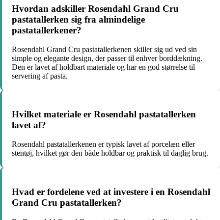
Hvordan adskiller Rosendahl Grand Cru
pastatallerken sig fra almindelige
pastatallerkener?
Rosendahl Grand Cru pastatallerkenen skiller sig ud ved sin
simple og elegante design, der passer til enhver borddækning.
Den er lavet af holdbart materiale og har en god størrelse til
servering af pasta.
Hvilket materiale er Rosendahl pastatallerken
lavet af?
Rosendahl pastatallerkenen er typisk lavet af porcelæn eller
stentøj, hvilket gør den både holdbar og praktisk til daglig brug.
Hvad er fordelene ved at investere i en Rosendahl
Grand Cru pastatallerken?