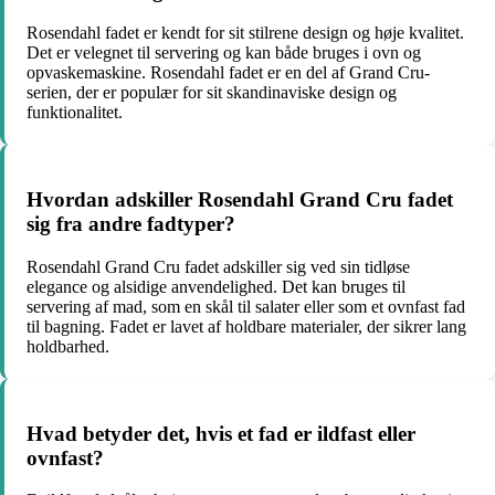
Rosendahl fadet er kendt for sit stilrene design og høje kvalitet.
Det er velegnet til servering og kan både bruges i ovn og
opvaskemaskine. Rosendahl fadet er en del af Grand Cru-
serien, der er populær for sit skandinaviske design og
funktionalitet.
Hvordan adskiller Rosendahl Grand Cru fadet
sig fra andre fadtyper?
Rosendahl Grand Cru fadet adskiller sig ved sin tidløse
elegance og alsidige anvendelighed. Det kan bruges til
servering af mad, som en skål til salater eller som et ovnfast fad
til bagning. Fadet er lavet af holdbare materialer, der sikrer lang
holdbarhed.
Hvad betyder det, hvis et fad er ildfast eller
ovnfast?