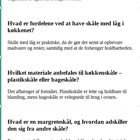
Hvad er fordelene ved at have skåle med låg i
køkkenet?
Skåle med låg er praktiske, da de gør det nemt at opbevare
madvarer og rester, samtidig med at de forlænger holdbarheden.
Hvilket materiale anbefales til køkkenskåle –
plastikskåle eller bageskåle?
Det afhænger af formålet. Plastikskåle er lette og holdbare til
blanding, mens bageskåle er velegnede til brug i ovnen.
Hvad er en margreteskål, og hvordan adskiller
den sig fra andre skåle?