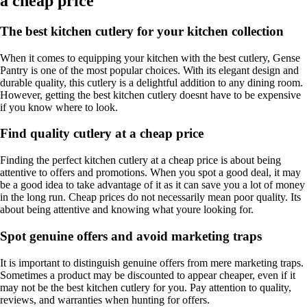
a cheap price
The best kitchen cutlery for your kitchen collection
When it comes to equipping your kitchen with the best cutlery, Gense
Pantry is one of the most popular choices. With its elegant design and
durable quality, this cutlery is a delightful addition to any dining room.
However, getting the best kitchen cutlery doesnt have to be expensive
if you know where to look.
Find quality cutlery at a cheap price
Finding the perfect kitchen cutlery at a cheap price is about being
attentive to offers and promotions. When you spot a good deal, it may
be a good idea to take advantage of it as it can save you a lot of money
in the long run. Cheap prices do not necessarily mean poor quality. Its
about being attentive and knowing what youre looking for.
Spot genuine offers and avoid marketing traps
It is important to distinguish genuine offers from mere marketing traps.
Sometimes a product may be discounted to appear cheaper, even if it
may not be the best kitchen cutlery for you. Pay attention to quality,
reviews, and warranties when hunting for offers.