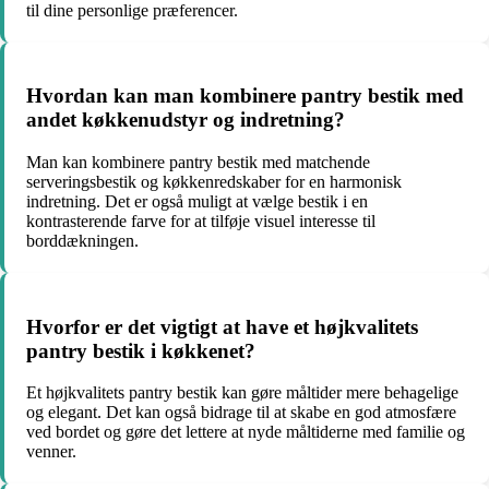
til dine personlige præferencer.
Hvordan kan man kombinere pantry bestik med
andet køkkenudstyr og indretning?
Man kan kombinere pantry bestik med matchende
serveringsbestik og køkkenredskaber for en harmonisk
indretning. Det er også muligt at vælge bestik i en
kontrasterende farve for at tilføje visuel interesse til
borddækningen.
Hvorfor er det vigtigt at have et højkvalitets
pantry bestik i køkkenet?
Et højkvalitets pantry bestik kan gøre måltider mere behagelige
og elegant. Det kan også bidrage til at skabe en god atmosfære
ved bordet og gøre det lettere at nyde måltiderne med familie og
venner.