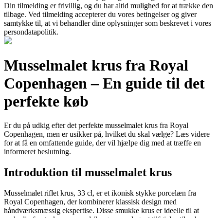
Din tilmelding er frivillig, og du har altid mulighed for at trække den
tilbage. Ved tilmelding accepterer du vores betingelser og giver
samtykke til, at vi behandler dine oplysninger som beskrevet i vores
persondatapolitik.
Musselmalet krus fra Royal
Copenhagen – En guide til det
perfekte køb
Er du på udkig efter det perfekte musselmalet krus fra Royal
Copenhagen, men er usikker på, hvilket du skal vælge? Læs videre
for at få en omfattende guide, der vil hjælpe dig med at træffe en
informeret beslutning.
Introduktion til musselmalet krus
Musselmalet riflet krus, 33 cl, er et ikonisk stykke porcelæn fra
Royal Copenhagen, der kombinerer klassisk design med
håndværksmæssig ekspertise. Disse smukke krus er ideelle til at