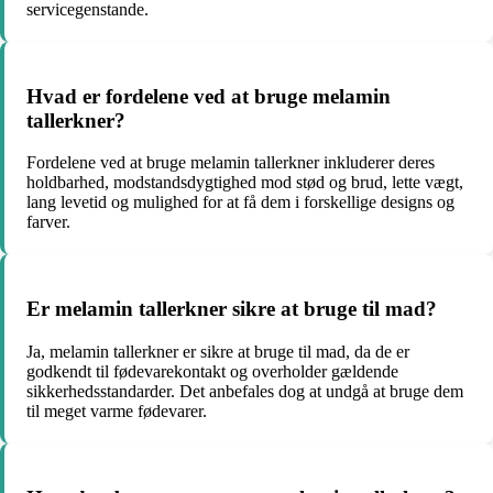
servicegenstande.
Hvad er fordelene ved at bruge melamin
tallerkner?
Fordelene ved at bruge melamin tallerkner inkluderer deres
holdbarhed, modstandsdygtighed mod stød og brud, lette vægt,
lang levetid og mulighed for at få dem i forskellige designs og
farver.
Er melamin tallerkner sikre at bruge til mad?
Ja, melamin tallerkner er sikre at bruge til mad, da de er
godkendt til fødevarekontakt og overholder gældende
sikkerhedsstandarder. Det anbefales dog at undgå at bruge dem
til meget varme fødevarer.