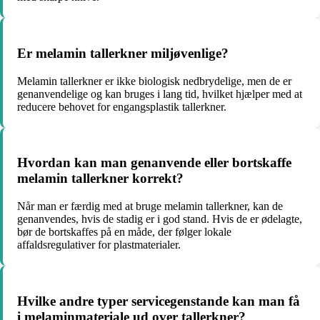
Er melamin tallerkner miljøvenlige?
Melamin tallerkner er ikke biologisk nedbrydelige, men de er
genanvendelige og kan bruges i lang tid, hvilket hjælper med at
reducere behovet for engangsplastik tallerkner.
Hvordan kan man genanvende eller bortskaffe
melamin tallerkner korrekt?
Når man er færdig med at bruge melamin tallerkner, kan de
genanvendes, hvis de stadig er i god stand. Hvis de er ødelagte,
bør de bortskaffes på en måde, der følger lokale
affaldsregulativer for plastmaterialer.
Hvilke andre typer servicegenstande kan man få
i melaminmateriale ud over tallerkner?