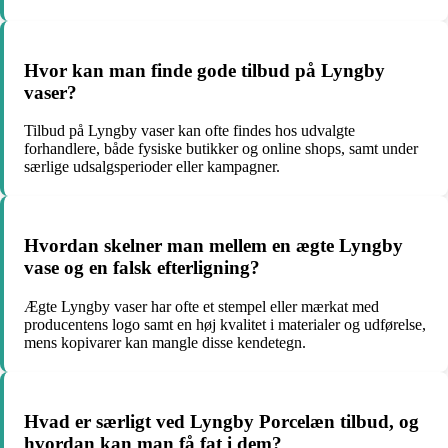
Hvor kan man finde gode tilbud på Lyngby
vaser?
Tilbud på Lyngby vaser kan ofte findes hos udvalgte
forhandlere, både fysiske butikker og online shops, samt under
særlige udsalgsperioder eller kampagner.
Hvordan skelner man mellem en ægte Lyngby
vase og en falsk efterligning?
Ægte Lyngby vaser har ofte et stempel eller mærkat med
producentens logo samt en høj kvalitet i materialer og udførelse,
mens kopivarer kan mangle disse kendetegn.
Hvad er særligt ved Lyngby Porcelæn tilbud, og
hvordan kan man få fat i dem?