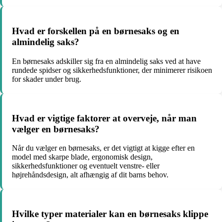
Hvad er forskellen på en børnesaks og en
almindelig saks?
En børnesaks adskiller sig fra en almindelig saks ved at have
rundede spidser og sikkerhedsfunktioner, der minimerer risikoen
for skader under brug.
Hvad er vigtige faktorer at overveje, når man
vælger en børnesaks?
Når du vælger en børnesaks, er det vigtigt at kigge efter en
model med skarpe blade, ergonomisk design,
sikkerhedsfunktioner og eventuelt venstre- eller
højrehåndsdesign, alt afhængig af dit barns behov.
Hvilke typer materialer kan en børnesaks klippe