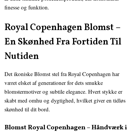
finesse og funktion.
Royal Copenhagen Blomst –
En Skønhed Fra Fortiden Til
Nutiden
Det ikoniske Blomst stel fra Royal Copenhagen har
været elsket af generationer for dets smukke
blomstermotiver og subtile elegance. Hvert stykke er
skabt med omhu og dygtighed, hvilket giver en tidløs
skønhed til dit bord.
Blomst Royal Copenhagen – Håndværk i