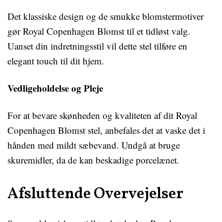
Det klassiske design og de smukke blomstermotiver
gør Royal Copenhagen Blomst til et tidløst valg.
Uanset din indretningsstil vil dette stel tilføre en
elegant touch til dit hjem.
Vedligeholdelse og Pleje
For at bevare skønheden og kvaliteten af dit Royal
Copenhagen Blomst stel, anbefales det at vaske det i
hånden med mildt sæbevand. Undgå at bruge
skuremidler, da de kan beskadige porcelænet.
Afsluttende Overvejelser