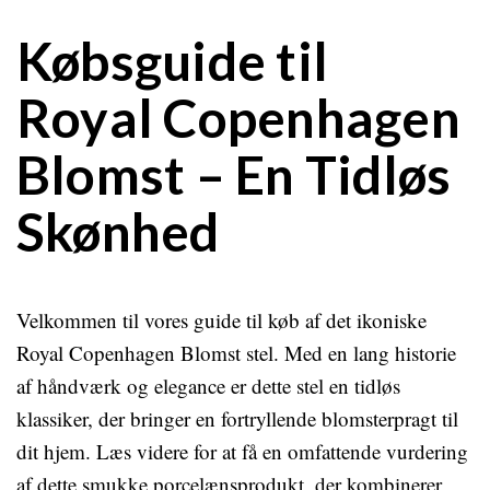
Købsguide til
Royal Copenhagen
Blomst – En Tidløs
Skønhed
Velkommen til vores guide til køb af det ikoniske
Royal Copenhagen Blomst stel. Med en lang historie
af håndværk og elegance er dette stel en tidløs
klassiker, der bringer en fortryllende blomsterpragt til
dit hjem. Læs videre for at få en omfattende vurdering
af dette smukke porcelænsprodukt, der kombinerer