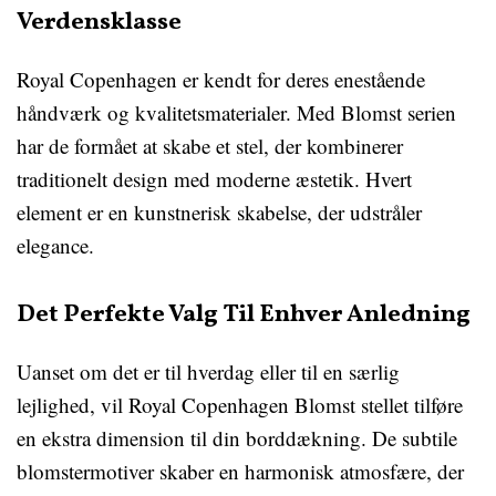
Verdensklasse
Royal Copenhagen er kendt for deres enestående
håndværk og kvalitetsmaterialer. Med Blomst serien
har de formået at skabe et stel, der kombinerer
traditionelt design med moderne æstetik. Hvert
element er en kunstnerisk skabelse, der udstråler
elegance.
Det Perfekte Valg Til Enhver Anledning
Uanset om det er til hverdag eller til en særlig
lejlighed, vil Royal Copenhagen Blomst stellet tilføre
en ekstra dimension til din borddækning. De subtile
blomstermotiver skaber en harmonisk atmosfære, der