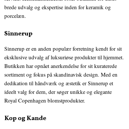
brede udvalg og ekspertise inden for keramik og
porcelæn.
Sinnerup
Sinnerup er en anden populær forretning kendt for sit
eksklusive udvalg af luksuriøse produkter til hjemmet.
Butikken har opnået anerkendelse for sit kuraterede
sortiment og fokus på skandinavisk design. Med en
dedikation til håndværk og æstetik er Sinnerup et
ideelt valg for dem, der søger unikke og elegante
Royal Copenhagen blomstprodukter.
Kop og Kande