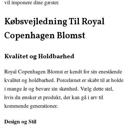
vil imponere dine gæster.
Købsvejledning Til Royal
Copenhagen Blomst
Kvalitet og Holdbarhed
Royal Copenhagen Blomst er kendt for sin enestående
kvalitet og holdbarhed. Porcelænet er skabt til at holde
i mange år og bevare sin skønhed. Vælg dette stel,
hvis du ønsker et produkt, der kan gå i arv til
kommende generationer.
Design og Stil