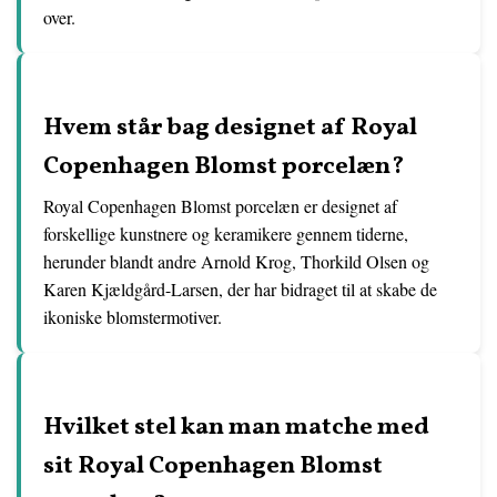
over.
Hvem står bag designet af Royal
Copenhagen Blomst porcelæn?
Royal Copenhagen Blomst porcelæn er designet af
forskellige kunstnere og keramikere gennem tiderne,
herunder blandt andre Arnold Krog, Thorkild Olsen og
Karen Kjældgård-Larsen, der har bidraget til at skabe de
ikoniske blomstermotiver.
Hvilket stel kan man matche med
sit Royal Copenhagen Blomst