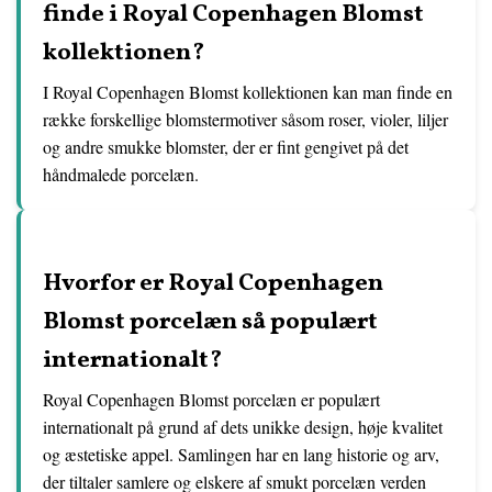
finde i Royal Copenhagen Blomst
kollektionen?
I Royal Copenhagen Blomst kollektionen kan man finde en
række forskellige blomstermotiver såsom roser, violer, liljer
og andre smukke blomster, der er fint gengivet på det
håndmalede porcelæn.
Hvorfor er Royal Copenhagen
Blomst porcelæn så populært
internationalt?
Royal Copenhagen Blomst porcelæn er populært
internationalt på grund af dets unikke design, høje kvalitet
og æstetiske appel. Samlingen har en lang historie og arv,
der tiltaler samlere og elskere af smukt porcelæn verden