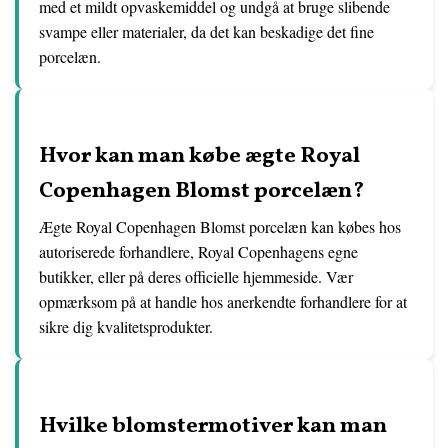
med et mildt opvaskemiddel og undgå at bruge slibende
svampe eller materialer, da det kan beskadige det fine
porcelæn.
Hvor kan man købe ægte Royal
Copenhagen Blomst porcelæn?
Ægte Royal Copenhagen Blomst porcelæn kan købes hos
autoriserede forhandlere, Royal Copenhagens egne
butikker, eller på deres officielle hjemmeside. Vær
opmærksom på at handle hos anerkendte forhandlere for at
sikre dig kvalitetsprodukter.
Hvilke blomstermotiver kan man