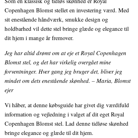
Som en klassisk og tidløs skønhed er Royal
Copenhagen Blomst stellet en investering værd. Med
sit enestående håndværk, smukke design og
holdbarhed vil dette stel bringe glæde og elegance til
dit hjem i mange år fremover.
Jeg har altid drømt om at eje et Royal Copenhagen
Blomst stel, og det har virkelig overgået mine
forventninger. Hver gang jeg bruger det, bliver jeg
mindet om dets enestående skønhed. – Maria, Blomst
ejer
Vi håber, at denne købsguide har givet dig værdifuld
information og vejledning i valget af dit eget Royal
Copenhagen Blomst stel. Lad denne tidløse skønhed
bringe elegance og glæde til dit hjem.