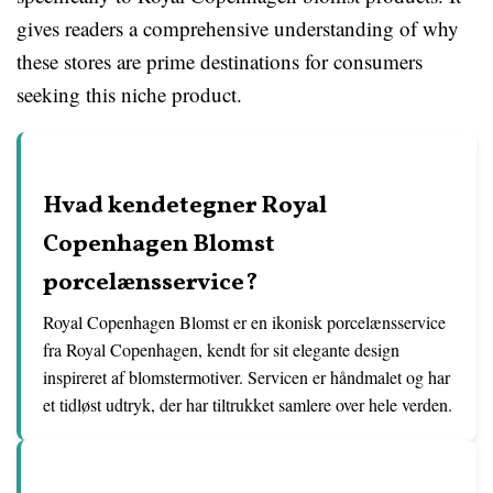
gives readers a comprehensive understanding of why
these stores are prime destinations for consumers
seeking this niche product.
Hvad kendetegner Royal
Copenhagen Blomst
porcelænsservice?
Royal Copenhagen Blomst er en ikonisk porcelænsservice
fra Royal Copenhagen, kendt for sit elegante design
inspireret af blomstermotiver. Servicen er håndmalet og har
et tidløst udtryk, der har tiltrukket samlere over hele verden.