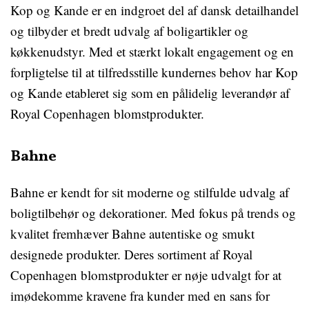
Kop og Kande er en indgroet del af dansk detailhandel
og tilbyder et bredt udvalg af boligartikler og
køkkenudstyr. Med et stærkt lokalt engagement og en
forpligtelse til at tilfredsstille kundernes behov har Kop
og Kande etableret sig som en pålidelig leverandør af
Royal Copenhagen blomstprodukter.
Bahne
Bahne er kendt for sit moderne og stilfulde udvalg af
boligtilbehør og dekorationer. Med fokus på trends og
kvalitet fremhæver Bahne autentiske og smukt
designede produkter. Deres sortiment af Royal
Copenhagen blomstprodukter er nøje udvalgt for at
imødekomme kravene fra kunder med en sans for