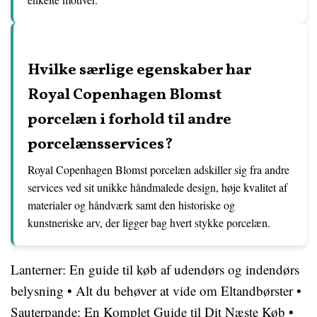
Hvilke særlige egenskaber har
Royal Copenhagen Blomst
porcelæn i forhold til andre
porcelænsservices?
Royal Copenhagen Blomst porcelæn adskiller sig fra andre
services ved sit unikke håndmalede design, høje kvalitet af
materialer og håndværk samt den historiske og
kunstneriske arv, der ligger bag hvert stykke porcelæn.
Lanterner: En guide til køb af udendørs og indendørs
belysning
•
Alt du behøver at vide om Eltandbørster
•
Sauterpande: En Komplet Guide til Dit Næste Køb
•