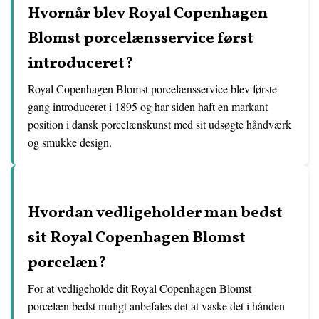
Hvornår blev Royal Copenhagen
Blomst porcelænsservice først
introduceret?
Royal Copenhagen Blomst porcelænsservice blev første
gang introduceret i 1895 og har siden haft en markant
position i dansk porcelænskunst med sit udsøgte håndværk
og smukke design.
Hvordan vedligeholder man bedst
sit Royal Copenhagen Blomst
porcelæn?
For at vedligeholde dit Royal Copenhagen Blomst
porcelæn bedst muligt anbefales det at vaske det i hånden