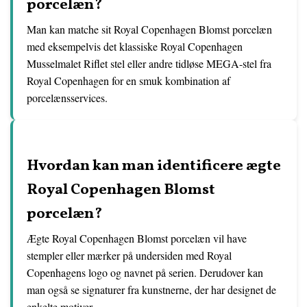
porcelæn?
Man kan matche sit Royal Copenhagen Blomst porcelæn
med eksempelvis det klassiske Royal Copenhagen
Musselmalet Riflet stel eller andre tidløse MEGA-stel fra
Royal Copenhagen for en smuk kombination af
porcelænsservices.
Hvordan kan man identificere ægte
Royal Copenhagen Blomst
porcelæn?
Ægte Royal Copenhagen Blomst porcelæn vil have
stempler eller mærker på undersiden med Royal
Copenhagens logo og navnet på serien. Derudover kan
man også se signaturer fra kunstnerne, der har designet de
enkelte motiver.