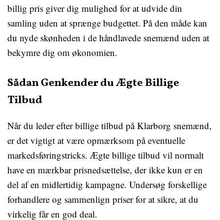
billig pris giver dig mulighed for at udvide din
samling uden at sprænge budgettet. På den måde kan
du nyde skønheden i de håndlavede snemænd uden at
bekymre dig om økonomien.
Sådan Genkender du Ægte Billige
Tilbud
Når du leder efter billige tilbud på Klarborg snemænd,
er det vigtigt at være opmærksom på eventuelle
markedsføringstricks. Ægte billige tilbud vil normalt
have en mærkbar prisnedsættelse, der ikke kun er en
del af en midlertidig kampagne. Undersøg forskellige
forhandlere og sammenlign priser for at sikre, at du
virkelig får en god deal.