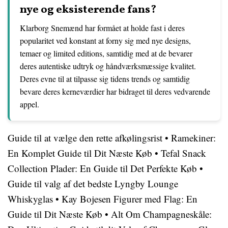
nye og eksisterende fans?
Klarborg Snemænd har formået at holde fast i deres
popularitet ved konstant at forny sig med nye designs,
temaer og limited editions, samtidig med at de bevarer
deres autentiske udtryk og håndværksmæssige kvalitet.
Deres evne til at tilpasse sig tidens trends og samtidig
bevare deres kerneværdier har bidraget til deres vedvarende
appel.
Guide til at vælge den rette afkølingsrist
•
Ramekiner:
En Komplet Guide til Dit Næste Køb
•
Tefal Snack
Collection Plader: En Guide til Det Perfekte Køb
•
Guide til valg af det bedste Lyngby Lounge
Whiskyglas
•
Kay Bojesen Figurer med Flag: En
Guide til Dit Næste Køb
•
Alt Om Champagneskåle: