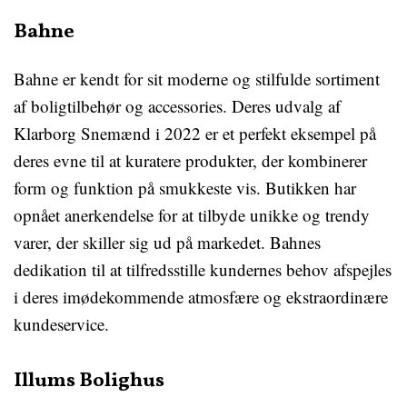
Bahne
Bahne er kendt for sit moderne og stilfulde sortiment
af boligtilbehør og accessories. Deres udvalg af
Klarborg Snemænd i 2022 er et perfekt eksempel på
deres evne til at kuratere produkter, der kombinerer
form og funktion på smukkeste vis. Butikken har
opnået anerkendelse for at tilbyde unikke og trendy
varer, der skiller sig ud på markedet. Bahnes
dedikation til at tilfredsstille kundernes behov afspejles
i deres imødekommende atmosfære og ekstraordinære
kundeservice.
Illums Bolighus