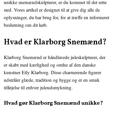
unikke snemændskulpturer, er du kommet til det rette
sted. Vores artikel er designet til at give dig alle de
oplysninger, du har brug for, for at træffe en informeret
beslutning om dit køb.
Hvad er Klarborg Snemænd?
Klarborg Snemænd er håndlavede juleskulpturer, der
er skabt med kærlighed og omhu af den danske
kunstner Etly Klarborg. Disse charmerende figurer
udstråler glæde, tradition og hygge og er en smuk
tilføjelse til enhver juleudsmykning.
Hvad gør Klarborg Snemænd unikke?