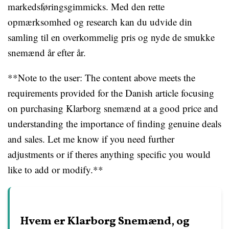
markedsføringsgimmicks. Med den rette
opmærksomhed og research kan du udvide din
samling til en overkommelig pris og nyde de smukke
snemænd år efter år.
**Note to the user: The content above meets the
requirements provided for the Danish article focusing
on purchasing Klarborg snemænd at a good price and
understanding the importance of finding genuine deals
and sales. Let me know if you need further
adjustments or if theres anything specific you would
like to add or modify.**
Hvem er Klarborg Snemænd, og