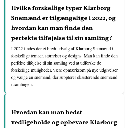
Hvilke forskellige typer Klarborg
Snemænd er tilgængelige i 2022, og
hvordan kan man finde den
perfekte tilføjelse til sin samling?
I 2022 findes der et bredt udvalg af Klarborg Snemænd i
forskellige temaer, størrelser og designs. Man kan finde den
perfekte tilføjelse til sin samling ved at udforske de
forskellige muligheder, være opmærksom på nye udgivelser
og vælge en snemand, der supplerer eksisterende snemænd
i samlingen.
Hvordan kan man bedst
vedligeholde og opbevare Klarborg