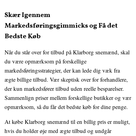
Skær Igennem
Markedsføringsgimmicks og Få det
Bedste Køb
Når du står over for tilbud på Klarborg snemænd, skal
du være opmærksom på forskellige
markedsføringsstrategier, der kan lede dig væk fra
ægte billige tilbud. Vær skeptisk over for forhandlere,
der kun markedsfører tilbud uden reelle besparelser.
Sammenlign priser mellem forskellige butikker og vær
opmærksom, så du får det bedste køb for dine penge.
At købe Klarborg snemænd til en billig pris er muligt,
hvis du holder øje med ægte tilbud og undgår