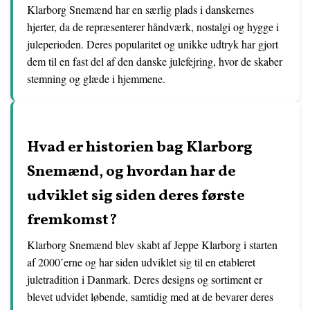
Klarborg Snemænd har en særlig plads i danskernes
hjerter, da de repræsenterer håndværk, nostalgi og hygge i
juleperioden. Deres popularitet og unikke udtryk har gjort
dem til en fast del af den danske julefejring, hvor de skaber
stemning og glæde i hjemmene.
Hvad er historien bag Klarborg
Snemænd, og hvordan har de
udviklet sig siden deres første
fremkomst?
Klarborg Snemænd blev skabt af Jeppe Klarborg i starten
af 2000’erne og har siden udviklet sig til en etableret
juletradition i Danmark. Deres designs og sortiment er
blevet udvidet løbende, samtidig med at de bevarer deres