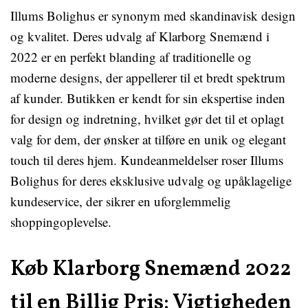
Illums Bolighus er synonym med skandinavisk design
og kvalitet. Deres udvalg af Klarborg Snemænd i
2022 er en perfekt blanding af traditionelle og
moderne designs, der appellerer til et bredt spektrum
af kunder. Butikken er kendt for sin ekspertise inden
for design og indretning, hvilket gør det til et oplagt
valg for dem, der ønsker at tilføre en unik og elegant
touch til deres hjem. Kundeanmeldelser roser Illums
Bolighus for deres eksklusive udvalg og upåklagelige
kundeservice, der sikrer en uforglemmelig
shoppingoplevelse.
Køb Klarborg Snemænd 2022
til en Billig Pris: Vigtigheden