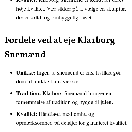
høje kvalitet. Vær sikker på at vælge en skulptur,
der er solidt og omhyggeligt lavet.
Fordele ved at eje Klarborg
Snemænd
Unikke:
Ingen to snemænd er ens, hvilket gør
dem til unikke kunstværker.
Tradition:
Klarborg Snemænd bringer en
fornemmelse af tradition og hygge til julen.
Kvalitet:
Håndlavet med omhu og
opmærksomhed på detaljer for garanteret kvalitet.