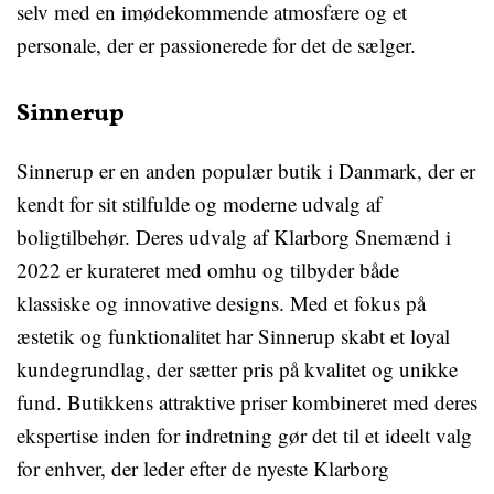
selv med en imødekommende atmosfære og et
personale, der er passionerede for det de sælger.
Sinnerup
Sinnerup er en anden populær butik i Danmark, der er
kendt for sit stilfulde og moderne udvalg af
boligtilbehør. Deres udvalg af Klarborg Snemænd i
2022 er kurateret med omhu og tilbyder både
klassiske og innovative designs. Med et fokus på
æstetik og funktionalitet har Sinnerup skabt et loyal
kundegrundlag, der sætter pris på kvalitet og unikke
fund. Butikkens attraktive priser kombineret med deres
ekspertise inden for indretning gør det til et ideelt valg
for enhver, der leder efter de nyeste Klarborg