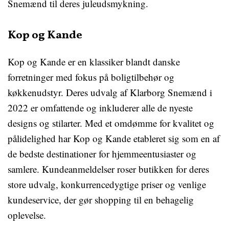
Snemænd til deres juleudsmykning.
Kop og Kande
Kop og Kande er en klassiker blandt danske
forretninger med fokus på boligtilbehør og
køkkenudstyr. Deres udvalg af Klarborg Snemænd i
2022 er omfattende og inkluderer alle de nyeste
designs og stilarter. Med et omdømme for kvalitet og
pålidelighed har Kop og Kande etableret sig som en af
de bedste destinationer for hjemmeentusiaster og
samlere. Kundeanmeldelser roser butikken for deres
store udvalg, konkurrencedygtige priser og venlige
kundeservice, der gør shopping til en behagelig
oplevelse.