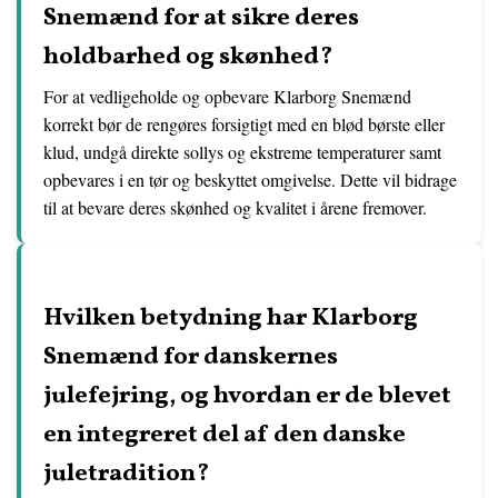
Snemænd for at sikre deres
holdbarhed og skønhed?
For at vedligeholde og opbevare Klarborg Snemænd
korrekt bør de rengøres forsigtigt med en blød børste eller
klud, undgå direkte sollys og ekstreme temperaturer samt
opbevares i en tør og beskyttet omgivelse. Dette vil bidrage
til at bevare deres skønhed og kvalitet i årene fremover.
Hvilken betydning har Klarborg
Snemænd for danskernes
julefejring, og hvordan er de blevet
en integreret del af den danske
juletradition?