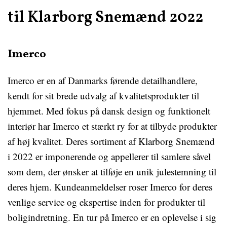
til Klarborg Snemænd 2022
Imerco
Imerco er en af Danmarks førende detailhandlere,
kendt for sit brede udvalg af kvalitetsprodukter til
hjemmet. Med fokus på dansk design og funktionelt
interiør har Imerco et stærkt ry for at tilbyde produkter
af høj kvalitet. Deres sortiment af Klarborg Snemænd
i 2022 er imponerende og appellerer til samlere såvel
som dem, der ønsker at tilføje en unik julestemning til
deres hjem. Kundeanmeldelser roser Imerco for deres
venlige service og ekspertise inden for produkter til
boligindretning. En tur på Imerco er en oplevelse i sig