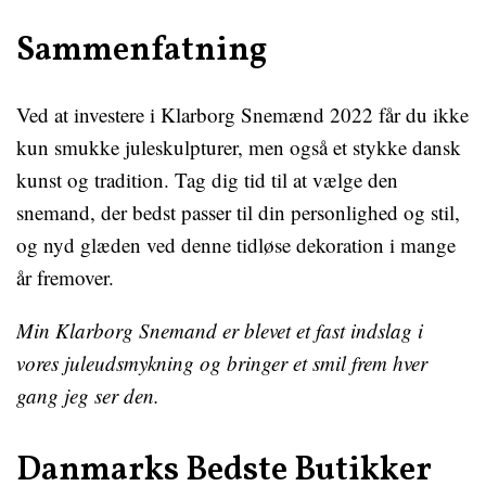
Sammenfatning
Ved at investere i Klarborg Snemænd 2022 får du ikke
kun smukke juleskulpturer, men også et stykke dansk
kunst og tradition. Tag dig tid til at vælge den
snemand, der bedst passer til din personlighed og stil,
og nyd glæden ved denne tidløse dekoration i mange
år fremover.
Min Klarborg Snemand er blevet et fast indslag i
vores juleudsmykning og bringer et smil frem hver
gang jeg ser den.
Danmarks Bedste Butikker