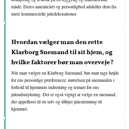
måde. Deres autenticitet og personlighed adskiller dem fra
mere kommercielle juledekorationer.
Hvordan vælger man den rette
Klarborg Snemand til sit hjem, og
hvilke faktorer bør man overveje?
Når man vælger en Klarborg Snemand, bør man tage højde
for ens personlige præferencer, størrelsen på snemanden i
forhold til hjemmets indretning og temaet for ens
juleudsmykning. Det er også vigtigt at vælge en snemand,
der appellerer til én selv og tilføjer julestemning til
hjemmet.