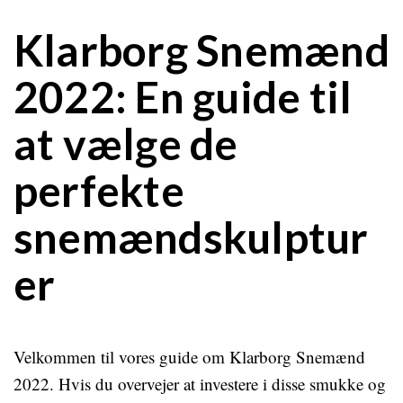
Klarborg Snemænd
2022: En guide til
at vælge de
perfekte
snemændskulptur
er
Velkommen til vores guide om Klarborg Snemænd
2022. Hvis du overvejer at investere i disse smukke og