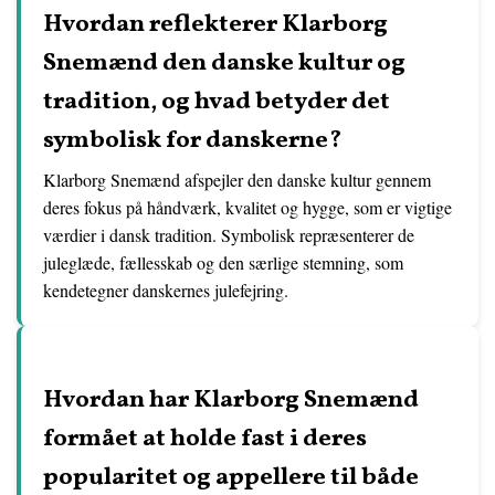
Hvordan reflekterer Klarborg
Snemænd den danske kultur og
tradition, og hvad betyder det
symbolisk for danskerne?
Klarborg Snemænd afspejler den danske kultur gennem
deres fokus på håndværk, kvalitet og hygge, som er vigtige
værdier i dansk tradition. Symbolisk repræsenterer de
juleglæde, fællesskab og den særlige stemning, som
kendetegner danskernes julefejring.
Hvordan har Klarborg Snemænd
formået at holde fast i deres
popularitet og appellere til både