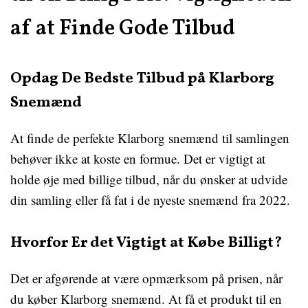
af at Finde Gode Tilbud
Opdag De Bedste Tilbud på Klarborg
Snemænd
At finde de perfekte Klarborg snemænd til samlingen
behøver ikke at koste en formue. Det er vigtigt at
holde øje med billige tilbud, når du ønsker at udvide
din samling eller få fat i de nyeste snemænd fra 2022.
Hvorfor Er det Vigtigt at Købe Billigt?
Det er afgørende at være opmærksom på prisen, når
du køber Klarborg snemænd. At få et produkt til en