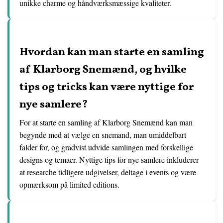
unikke charme og håndværksmæssige kvaliteter.
Hvordan kan man starte en samling
af Klarborg Snemænd, og hvilke
tips og tricks kan være nyttige for
nye samlere?
For at starte en samling af Klarborg Snemænd kan man
begynde med at vælge en snemand, man umiddelbart
falder for, og gradvist udvide samlingen med forskellige
designs og temaer. Nyttige tips for nye samlere inkluderer
at researche tidligere udgivelser, deltage i events og være
opmærksom på limited editions.