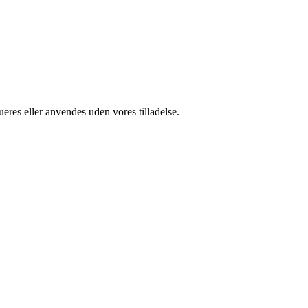
ueres eller anvendes uden vores tilladelse.