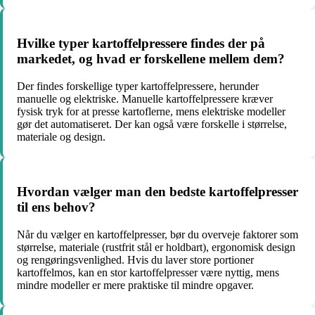
Hvilke typer kartoffelpressere findes der på
markedet, og hvad er forskellene mellem dem?
Der findes forskellige typer kartoffelpressere, herunder
manuelle og elektriske. Manuelle kartoffelpressere kræver
fysisk tryk for at presse kartoflerne, mens elektriske modeller
gør det automatiseret. Der kan også være forskelle i størrelse,
materiale og design.
Hvordan vælger man den bedste kartoffelpresser
til ens behov?
Når du vælger en kartoffelpresser, bør du overveje faktorer som
størrelse, materiale (rustfrit stål er holdbart), ergonomisk design
og rengøringsvenlighed. Hvis du laver store portioner
kartoffelmos, kan en stor kartoffelpresser være nyttig, mens
mindre modeller er mere praktiske til mindre opgaver.