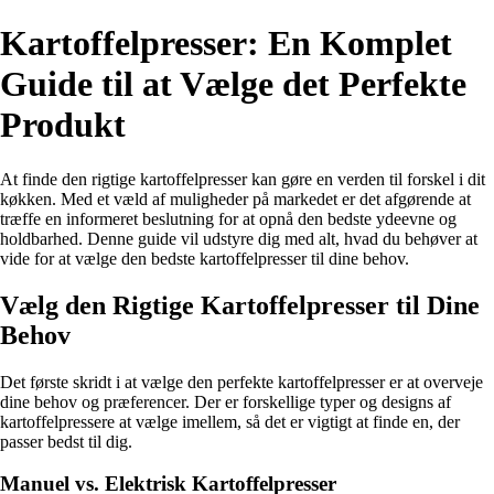
Kartoffelpresser: En Komplet
Guide til at Vælge det Perfekte
Produkt
At finde den rigtige kartoffelpresser kan gøre en verden til forskel i dit
køkken. Med et væld af muligheder på markedet er det afgørende at
træffe en informeret beslutning for at opnå den bedste ydeevne og
holdbarhed. Denne guide vil udstyre dig med alt, hvad du behøver at
vide for at vælge den bedste kartoffelpresser til dine behov.
Vælg den Rigtige Kartoffelpresser til Dine
Behov
Det første skridt i at vælge den perfekte kartoffelpresser er at overveje
dine behov og præferencer. Der er forskellige typer og designs af
kartoffelpressere at vælge imellem, så det er vigtigt at finde en, der
passer bedst til dig.
Manuel vs. Elektrisk Kartoffelpresser