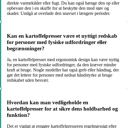
direkte varmekilder eller fugt. Du kan også hænge den op eller
opbevare den i en skuffe for at beskytte den mod støv og
skader. Undgå at overlade den snavset i længere perioder.
Kan en kartoffelpresser være et nyttigt redskab
for personer med fysiske udfordringer eller
begrænsninger?
Ja, en kartoffelpresser med ergonomisk design kan være nyttig
for personer med fysiske udfordringer, da den kræver mindre
kraft at bruge. Nogle modeller har også greb eller håndtag, der
gør det lettere for personer med nedsat håndstyrke at bruge
redskabet uden besvær.
Hvordan kan man vedligeholde en
kartoffelpresser for at sikre dens holdbarhed og
funktion?
Det er vigtigt at rengøre kartoffelpresseren regelmæssigt efter