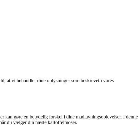
 til, at vi behandler dine oplysninger som beskrevet i vores
ser kan gøre en betydelig forskel i dine madlavningsoplevelser. I denne
, når du vælger din næste kartoffelmoser.