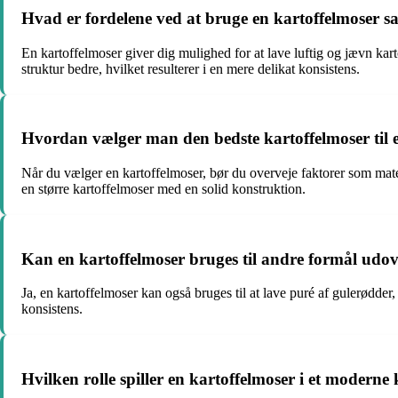
Hvad er fordelene ved at bruge en kartoffelmoser s
En kartoffelmoser giver dig mulighed for at lave luftig og jævn ka
struktur bedre, hvilket resulterer i en mere delikat konsistens.
Hvordan vælger man den bedste kartoffelmoser til 
Når du vælger en kartoffelmoser, bør du overveje faktorer som mater
en større kartoffelmoser med en solid konstruktion.
Kan en kartoffelmoser bruges til andre formål udov
Ja, en kartoffelmoser kan også bruges til at lave puré af gulerødder
konsistens.
Hvilken rolle spiller en kartoffelmoser i et moderne