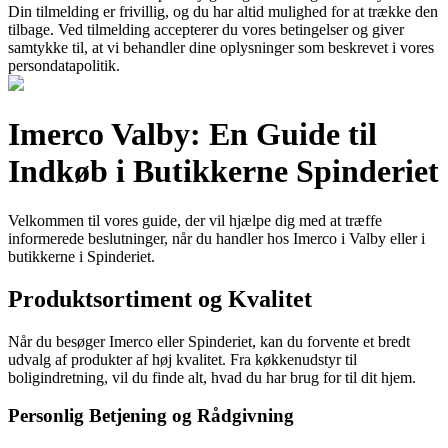
Din tilmelding er frivillig, og du har altid mulighed for at trække den
tilbage. Ved tilmelding accepterer du vores betingelser og giver
samtykke til, at vi behandler dine oplysninger som beskrevet i vores
persondatapolitik.
Imerco Valby: En Guide til
Indkøb i Butikkerne Spinderiet
Velkommen til vores guide, der vil hjælpe dig med at træffe
informerede beslutninger, når du handler hos Imerco i Valby eller i
butikkerne i Spinderiet.
Produktsortiment og Kvalitet
Når du besøger Imerco eller Spinderiet, kan du forvente et bredt
udvalg af produkter af høj kvalitet. Fra køkkenudstyr til
boligindretning, vil du finde alt, hvad du har brug for til dit hjem.
Personlig Betjening og Rådgivning