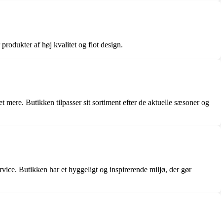
rodukter af høj kvalitet og flot design.
mere. Butikken tilpasser sit sortiment efter de aktuelle sæsoner og
ice. Butikken har et hyggeligt og inspirerende miljø, der gør