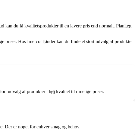
d kan du få kvalitetsprodukter til en lavere pris end normalt. Planlæg
ige priser. Hos Imerco Tønder kan du finde et stort udvalg af produkter
 udvalg af produkter i høj kvalitet til rimelige priser.
e. Der er noget for enhver smag og behov.