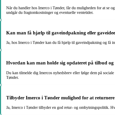
Når du handler hos Imerco i Tønder, får du muligheden for at se og
undgår du fragtomkostninger og eventuelle ventetider.
Kan man få hjælp til gaveindpakning eller gaveide
Ja, hos Imerco i Tønder kan du få hjælp til gaveindpakning og få inspi
Hvordan kan man holde sig opdateret på tilbud og
Du kan tilmelde dig Imercos nyhedsbrev eller følge dem på sociale
Tønder.
Tilbyder Imerco i Tønder mulighed for at returnere
Ja, Imerco i Tønder tilbyder en god retur- og ombytningspolitik. Hvi