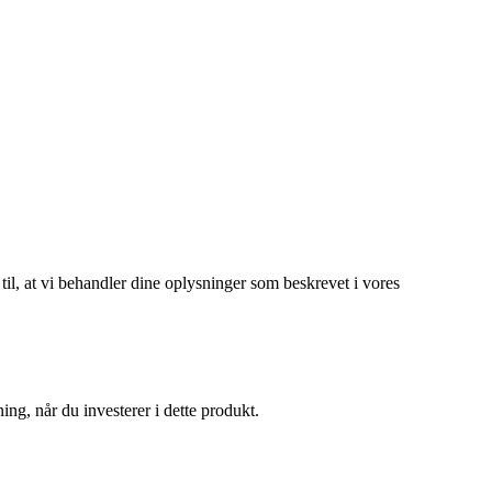
 til, at vi behandler dine oplysninger som beskrevet i vores
ng, når du investerer i dette produkt.