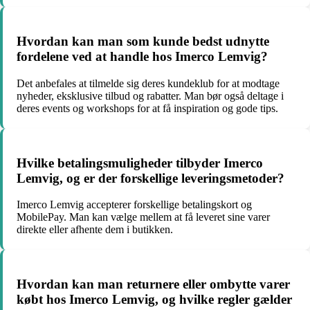
Hvordan kan man som kunde bedst udnytte
fordelene ved at handle hos Imerco Lemvig?
Det anbefales at tilmelde sig deres kundeklub for at modtage
nyheder, eksklusive tilbud og rabatter. Man bør også deltage i
deres events og workshops for at få inspiration og gode tips.
Hvilke betalingsmuligheder tilbyder Imerco
Lemvig, og er der forskellige leveringsmetoder?
Imerco Lemvig accepterer forskellige betalingskort og
MobilePay. Man kan vælge mellem at få leveret sine varer
direkte eller afhente dem i butikken.
Hvordan kan man returnere eller ombytte varer
købt hos Imerco Lemvig, og hvilke regler gælder