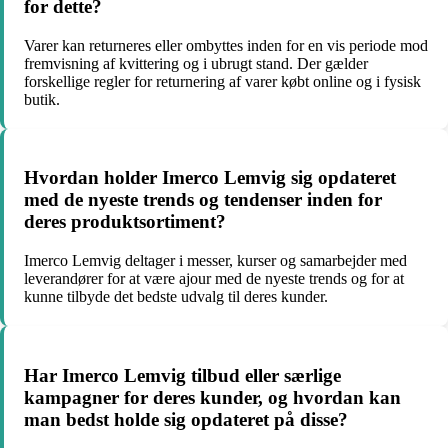
for dette?
Varer kan returneres eller ombyttes inden for en vis periode mod
fremvisning af kvittering og i ubrugt stand. Der gælder
forskellige regler for returnering af varer købt online og i fysisk
butik.
Hvordan holder Imerco Lemvig sig opdateret
med de nyeste trends og tendenser inden for
deres produktsortiment?
Imerco Lemvig deltager i messer, kurser og samarbejder med
leverandører for at være ajour med de nyeste trends og for at
kunne tilbyde det bedste udvalg til deres kunder.
Har Imerco Lemvig tilbud eller særlige
kampagner for deres kunder, og hvordan kan
man bedst holde sig opdateret på disse?