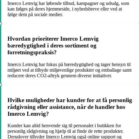
Imerco Lemvig har løbende tilbud, kampagner og udsalg, som
kan følges på deres hjemmeside, i nyhedsbreve eller ved at
følge dem på sociale medier.
Hvordan prioriterer Imerco Lemvig
bæredygtighed i deres sortiment og
forretningspraksis?
Imerco Lemvig har fokus på bæredygtighed og tager hensyn til
miljøet ved at tilbyde miljøvenlige produkter og emballage samt
reducere deres CO2-aftryk gennem diverse initiativer.
Hvilke muligheder har kunder for at få personlig
rådgivning eller assistance, når de handler hos
Imerco Lemvig?
Kunder kan altid henvende sig til personalet i butikken for
personlig rådgivning og hjælp til at finde de rette produkter.
Derudover tilbyder Imerco Lemvig også online support og