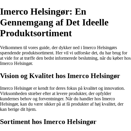
Imerco Helsingør: En
Gennemgang af Det Ideelle
Produktsortiment
Velkommen til vores guide, der dykker ned i Imerco Helsingørs
spændende produktsortiment. Her vil vi udforske det, du har brug for
at vide for at træffe den bedst informerede beslutning, når du køber hos
Imerco Helsingør.
Vision og Kvalitet hos Imerco Helsingør
Imerco Helsingør er kendt for deres fokus på kvalitet og innovation.
Virksomheden stræber efter at levere produkter, der opfylder
kundernes behov og forventninger. Når du handler hos Imerco
Helsingør, kan du være sikker på at få produkter af høj kvalitet, der
kan berige dit hjem.
Sortiment hos Imerco Helsingør