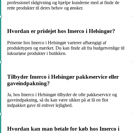
professionel rådgivning og hjælpe kunderne med at finde de
rette produkter til deres behov og ønsker.
Hvordan er prislejet hos Imerco i Helsingør?
Priserne hos Imerco i Helsingør varierer afhængigt af
produkttypen og mærket. Du kan finde alt fra budgetvenlige til
luksuriøse produkter i butikken.
Tilbyder Imerco i Helsingør pakkeservice eller
gaveindpakning?
Ja, hos Imerco i Helsingør tilbyder de ofte pakkeservice og
gaveindpakning, så du kan være sikker på at få en flot
indpakket gave til enhver lejlighed.
Hvordan kan man betale for køb hos Imerco i