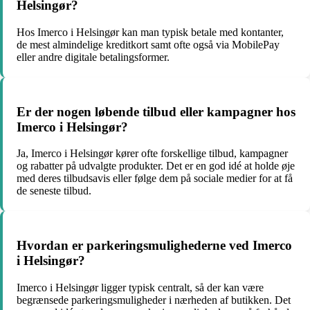
Helsingør?
Hos Imerco i Helsingør kan man typisk betale med kontanter,
de mest almindelige kreditkort samt ofte også via MobilePay
eller andre digitale betalingsformer.
Er der nogen løbende tilbud eller kampagner hos
Imerco i Helsingør?
Ja, Imerco i Helsingør kører ofte forskellige tilbud, kampagner
og rabatter på udvalgte produkter. Det er en god idé at holde øje
med deres tilbudsavis eller følge dem på sociale medier for at få
de seneste tilbud.
Hvordan er parkeringsmulighederne ved Imerco
i Helsingør?
Imerco i Helsingør ligger typisk centralt, så der kan være
begrænsede parkeringsmuligheder i nærheden af butikken. Det