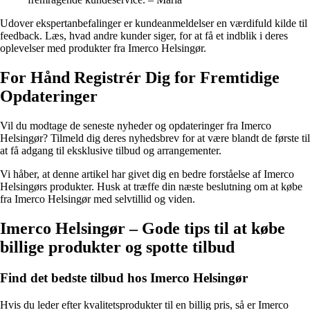
Udover ekspertanbefalinger er kundeanmeldelser en værdifuld kilde til
feedback. Læs, hvad andre kunder siger, for at få et indblik i deres
oplevelser med produkter fra Imerco Helsingør.
For Hånd Registrér Dig for Fremtidige
Opdateringer
Vil du modtage de seneste nyheder og opdateringer fra Imerco
Helsingør? Tilmeld dig deres nyhedsbrev for at være blandt de første til
at få adgang til eksklusive tilbud og arrangementer.
Vi håber, at denne artikel har givet dig en bedre forståelse af Imerco
Helsingørs produkter. Husk at træffe din næste beslutning om at købe
fra Imerco Helsingør med selvtillid og viden.
Imerco Helsingør – Gode tips til at købe
billige produkter og spotte tilbud
Find det bedste tilbud hos Imerco Helsingør
Hvis du leder efter kvalitetsprodukter til en billig pris, så er Imerco