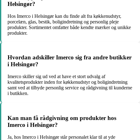
Helsingør?
Hos Imerco i Helsingør kan du finde alt fra køkkenudstyr,
porcelæn, glas, bestik, boligindretning og personlig pleje
produkter. Sortimentet omfatter både kendte mærker og unikke
produkter.
Hvordan adskiller Imerco sig fra andre butikker
i Helsingør?
Imerco skiller sig ud ved at have et stort udvalg af
kvalitetsprodukter inden for køkkenudstyr og boligindretning
samt ved at tilbyde personlig service og rådgivning til kunderne
i butikken.
Kan man få rådgivning om produkter hos
Imerco i Helsingør?
Ja, hos Imerco i Helsingør står personalet klar til at yde