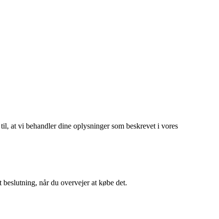
 til, at vi behandler dine oplysninger som beskrevet i vores
beslutning, når du overvejer at købe det.