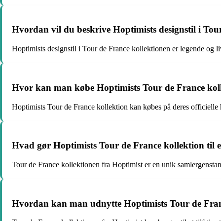
Hvordan vil du beskrive Hoptimists designstil i Tou
Hoptimists designstil i Tour de France kollektionen er legende og li
Hvor kan man købe Hoptimists Tour de France kol
Hoptimists Tour de France kollektion kan købes på deres officielle 
Hvad gør Hoptimists Tour de France kollektion til
Tour de France kollektionen fra Hoptimist er en unik samlergenstand
Hvordan kan man udnytte Hoptimists Tour de France