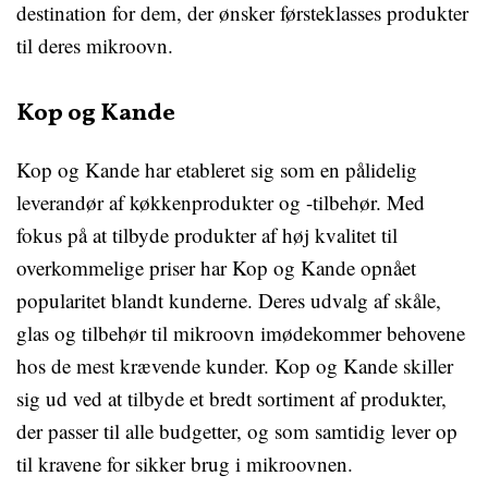
destination for dem, der ønsker førsteklasses produkter
til deres mikroovn.
Kop og Kande
Kop og Kande har etableret sig som en pålidelig
leverandør af køkkenprodukter og -tilbehør. Med
fokus på at tilbyde produkter af høj kvalitet til
overkommelige priser har Kop og Kande opnået
popularitet blandt kunderne. Deres udvalg af skåle,
glas og tilbehør til mikroovn imødekommer behovene
hos de mest krævende kunder. Kop og Kande skiller
sig ud ved at tilbyde et bredt sortiment af produkter,
der passer til alle budgetter, og som samtidig lever op
til kravene for sikker brug i mikroovnen.