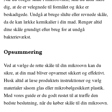
dig, at de er velegnede til formålet og ikke er
beskadigede. Undgå at bruge slidte eller revnede skåle,
da de kan lække kemikalier i din mad. Rengør altid
dine skåle grundigt efter brug for at undgå
bakterievækst.
Opsummering
Ved at vælge de rette skåle til din mikroovn kan du
sikre, at din mad bliver opvarmet sikkert og effektivt.
Husk altid at læse produktets instruktioner og vælg
materialer såsom glas eller mikrobølgesikkert plastik.
Med vores guide er du godt rustet til at træffe den
bedste beslutning, når du køber skåle til din mikroovn.