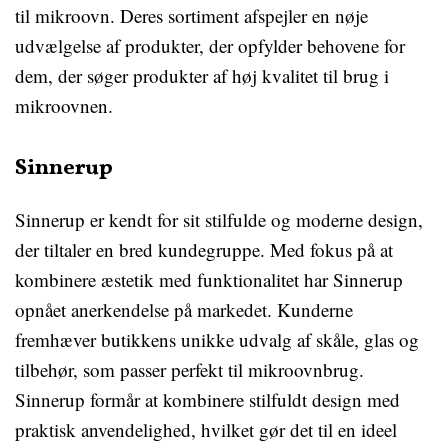
til mikroovn. Deres sortiment afspejler en nøje
udvælgelse af produkter, der opfylder behovene for
dem, der søger produkter af høj kvalitet til brug i
mikroovnen.
Sinnerup
Sinnerup er kendt for sit stilfulde og moderne design,
der tiltaler en bred kundegruppe. Med fokus på at
kombinere æstetik med funktionalitet har Sinnerup
opnået anerkendelse på markedet. Kunderne
fremhæver butikkens unikke udvalg af skåle, glas og
tilbehør, som passer perfekt til mikroovnbrug.
Sinnerup formår at kombinere stilfuldt design med
praktisk anvendelighed, hvilket gør det til en ideel