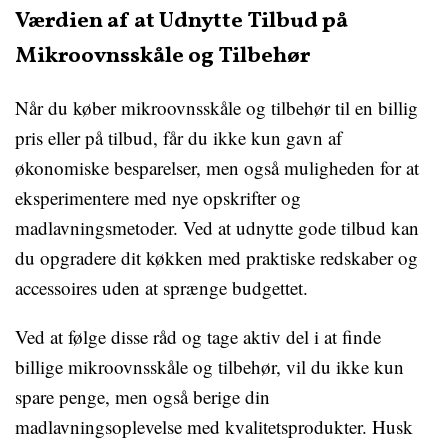
Værdien af at Udnytte Tilbud på
Mikroovnsskåle og Tilbehør
Når du køber mikroovnsskåle og tilbehør til en billig
pris eller på tilbud, får du ikke kun gavn af
økonomiske besparelser, men også muligheden for at
eksperimentere med nye opskrifter og
madlavningsmetoder. Ved at udnytte gode tilbud kan
du opgradere dit køkken med praktiske redskaber og
accessoires uden at sprænge budgettet.
Ved at følge disse råd og tage aktiv del i at finde
billige mikroovnsskåle og tilbehør, vil du ikke kun
spare penge, men også berige din
madlavningsoplevelse med kvalitetsprodukter. Husk