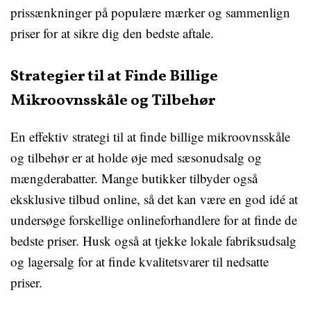
prissænkninger på populære mærker og sammenlign
priser for at sikre dig den bedste aftale.
Strategier til at Finde Billige
Mikroovnsskåle og Tilbehør
En effektiv strategi til at finde billige mikroovnsskåle
og tilbehør er at holde øje med sæsonudsalg og
mængderabatter. Mange butikker tilbyder også
eksklusive tilbud online, så det kan være en god idé at
undersøge forskellige onlineforhandlere for at finde de
bedste priser. Husk også at tjekke lokale fabriksudsalg
og lagersalg for at finde kvalitetsvarer til nedsatte
priser.