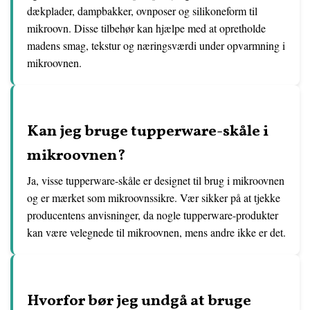
dækplader, dampbakker, ovnposer og silikoneform til
mikroovn. Disse tilbehør kan hjælpe med at opretholde
madens smag, tekstur og næringsværdi under opvarmning i
mikroovnen.
Kan jeg bruge tupperware-skåle i
mikroovnen?
Ja, visse tupperware-skåle er designet til brug i mikroovnen
og er mærket som mikroovnssikre. Vær sikker på at tjekke
producentens anvisninger, da nogle tupperware-produkter
kan være velegnede til mikroovnen, mens andre ikke er det.
Hvorfor bør jeg undgå at bruge