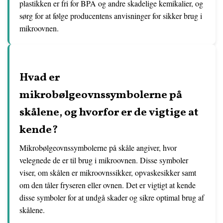
plastikken er fri for BPA og andre skadelige kemikalier, og
sørg for at følge producentens anvisninger for sikker brug i
mikroovnen.
Hvad er
mikrobølgeovnssymbolerne på
skålene, og hvorfor er de vigtige at
kende?
Mikrobølgeovnssymbolerne på skåle angiver, hvor
velegnede de er til brug i mikroovnen. Disse symboler
viser, om skålen er mikroovnssikker, opvaskesikker samt
om den tåler fryseren eller ovnen. Det er vigtigt at kende
disse symboler for at undgå skader og sikre optimal brug af
skålene.