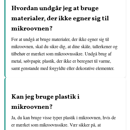
Hvordan undgår jeg at bruge
materialer, der ikke egner sig til
mikroovnen?
For at undgå at bruge materialer, der ikke egner sig til
mikroovnen, skal du sikre dig, at dine skåle, tallerkener og
tilbehør er mærket som mikroovnssikre. Undgå brug af
metal, sølvpapir, plastik, der ikke er beregnet til varme,
samt genstande med forgyldte eller dekorative elementer.
Kan jeg bruge plastik i
mikroovnen?
Ja, du kan bruge visse typer plastik i mikroovnen, hvis de
er mærket som mikroovnssikre. Vær sikker på, at