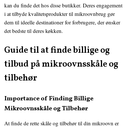
kan du finde det hos disse butikker. Deres engagement
i at tilbyde kvalitetsprodukter til mikroovnbrug gør
dem til ideelle destinationer for forbrugere, der ønsker
det bedste til deres køkken.
Guide til at finde billige og
tilbud på mikroovnsskåle og
tilbehør
Importance of Finding Billige
Mikroovnsskåle og Tilbehør
At finde de rette skåle og tilbehør til din mikroovn er