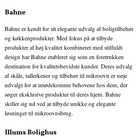
Bahne
Bahne er kendt for sit elegante udvalg af boligtilbehør
og køkkenprodukter. Med fokus på at tilbyde
produkter af høj kvalitet kombineret med stilfuldt
design har Bahne etableret sig som en foretrukken
destination for kvalitetsbevidste kunder. Deres udvalg
af skåle, tallerkener og tilbehør til mikroovn er nøje
udvalgt for at imødekomme behovene hos dem, der
søger eksklusive produkter til deres hjem. Bahne
skiller sig ud ved at tilbyde unikke og elegante
løsninger til mikroovnsbrug.
Illums Bolighus