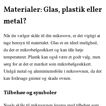
Materialer: Glas, plastik eller
metal?
Når du vælger skåle til din mikroovn, er det vigtigt at
tage hensyn til materialet. Glas er en ideel mulighed,
da det er mikrobølgesikkert og kan tåle høje
temperaturer. Plastik kan også være et godt valg, men
sørg for at det er mærket som mikrobølgesikkert.
Undgå metal og aluminiumsfolie i mikroovnen, da det
kan forårsage gnister og skade ovnen.
Tilbehør og symboler
Nogle skåle til mikroovnen leveres med tilbehør som