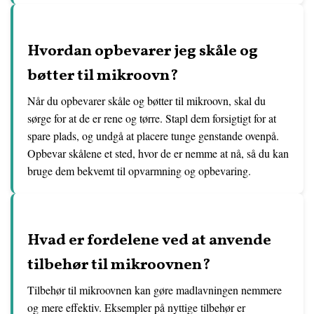
Hvordan opbevarer jeg skåle og
bøtter til mikroovn?
Når du opbevarer skåle og bøtter til mikroovn, skal du
sørge for at de er rene og tørre. Stapl dem forsigtigt for at
spare plads, og undgå at placere tunge genstande ovenpå.
Opbevar skålene et sted, hvor de er nemme at nå, så du kan
bruge dem bekvemt til opvarmning og opbevaring.
Hvad er fordelene ved at anvende
tilbehør til mikroovnen?
Tilbehør til mikroovnen kan gøre madlavningen nemmere
og mere effektiv. Eksempler på nyttige tilbehør er