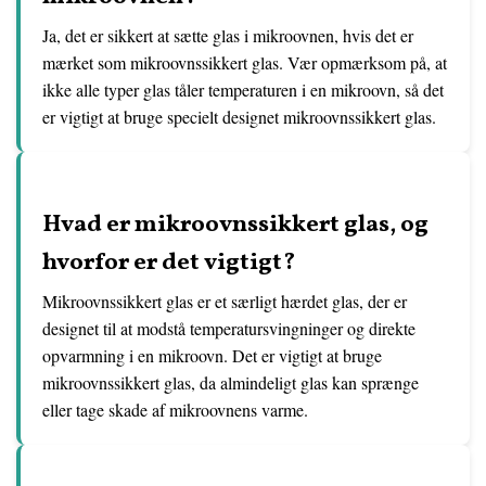
Ja, det er sikkert at sætte glas i mikroovnen, hvis det er
mærket som mikroovnssikkert glas. Vær opmærksom på, at
ikke alle typer glas tåler temperaturen i en mikroovn, så det
er vigtigt at bruge specielt designet mikroovnssikkert glas.
Hvad er mikroovnssikkert glas, og
hvorfor er det vigtigt?
Mikroovnssikkert glas er et særligt hærdet glas, der er
designet til at modstå temperatursvingninger og direkte
opvarmning i en mikroovn. Det er vigtigt at bruge
mikroovnssikkert glas, da almindeligt glas kan sprænge
eller tage skade af mikroovnens varme.