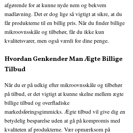
afgørende for at kunne nyde nem og bekvem
madlavning. Det er dog lige så vigtigt at sikre, at du
får produkterne til en billig pris. Når du finder billige
mikroovnsskåle og tilbehør, får du ikke kun
kvalitetsvarer, men også værdi for dine penge.
Hvordan Genkender Man Ægte Billige
Tilbud
Når du er på udkig efter mikroovnsskåle og tilbehør
på tilbud, er det vigtigt at kunne skelne mellem ægte
billige tilbud og overfladiske
markedsføringsgimmicks. Ægte tilbud vil give dig en
betydelig besparelse uden at gå på kompromis med
kvaliteten af produkterne. Vær opmærksom på