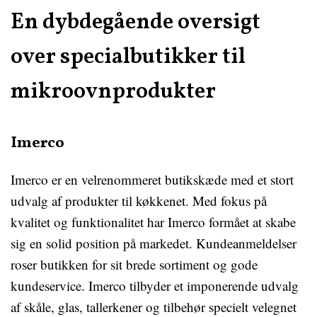
En dybdegående oversigt
over specialbutikker til
mikroovnprodukter
Imerco
Imerco er en velrenommeret butikskæde med et stort
udvalg af produkter til køkkenet. Med fokus på
kvalitet og funktionalitet har Imerco formået at skabe
sig en solid position på markedet. Kundeanmeldelser
roser butikken for sit brede sortiment og gode
kundeservice. Imerco tilbyder et imponerende udvalg
af skåle, glas, tallerkener og tilbehør specielt velegnet