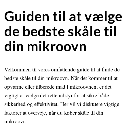
Guiden til at vælge
de bedste skåle til
din mikroovn
Velkommen til vores omfattende guide til at finde de
bedste skåle til din mikroovn. Når det kommer til at
opvarme eller tilberede mad i mikroovnen, er det
vigtigt at vælge det rette udstyr for at sikre både
sikkerhed og effektivitet. Her vil vi diskutere vigtige
faktorer at overveje, når du køber skåle til din
mikroovn.