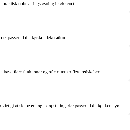
 praktisk opbevaringsløsning i køkkenet.
det passer til din køkkendekoration.
n have flere funktioner og ofte rummer flere redskaber.
igtigt at skabe en logisk opstilling, der passer til dit køkkenlayout.