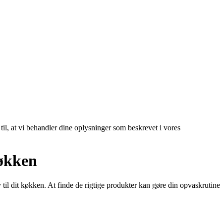
 til, at vi behandler dine oplysninger som beskrevet i vores
Køkken
til dit køkken. At finde de rigtige produkter kan gøre din opvaskrutine