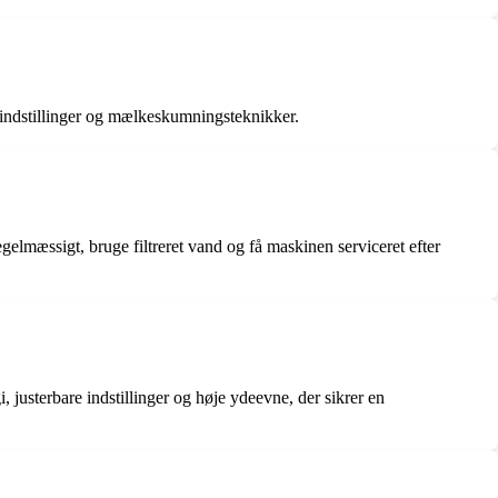
eindstillinger og mælkeskumningsteknikker.
gelmæssigt, bruge filtreret vand og få maskinen serviceret efter
justerbare indstillinger og høje ydeevne, der sikrer en