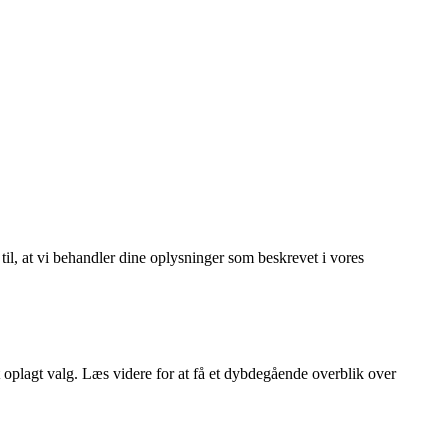
 til, at vi behandler dine oplysninger som beskrevet i vores
oplagt valg. Læs videre for at få et dybdegående overblik over