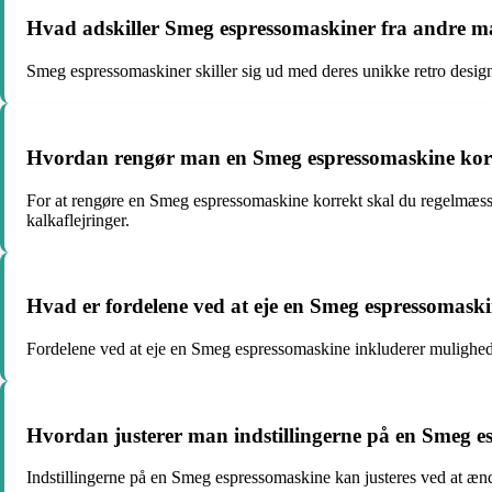
Hvad adskiller Smeg espressomaskiner fra andre 
Smeg espressomaskiner skiller sig ud med deres unikke retro design
Hvordan rengør man en Smeg espressomaskine kor
For at rengøre en Smeg espressomaskine korrekt skal du regelmæssigt
kalkaflejringer.
Hvad er fordelene ved at eje en Smeg espressomask
Fordelene ved at eje en Smeg espressomaskine inkluderer mulighed
Hvordan justerer man indstillingerne på en Smeg 
Indstillingerne på en Smeg espressomaskine kan justeres ved at æn