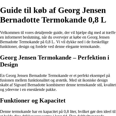
Guide til køb af Georg Jensen
Bernadotte Termokande 0,8 L
Velkommen til vores detaljerede guide, der vil hjælpe dig med at træffe
en informeret beslutning, når du overvejer at købe en Georg Jensen
Bernadotte Termokande på 0,8 L. Vi vil dykke ned i de forskellige
funktioner, design og fordele ved denne elegante termokande.
Georg Jensen Termokande – Perfektion i
Design
En Georg Jensen Bernadotte Termokande er et perfekt eksempel på
fusionen mellem funktionalitet og æstetik. Med sit ikoniske design
skabt af Sigvard Bernadotte kombinerer denne termokande stil, kvalitet
og ydeevne i en enestående pakke.
Funktioner og Kapacitet
Denne termokande har en kapacitet på 0,8 liter, hvilket gør den ideel til