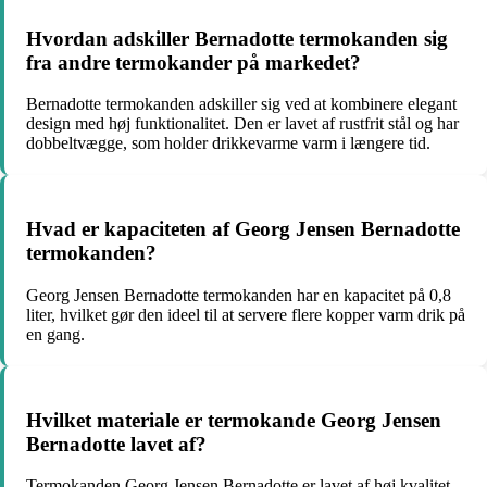
Hvordan adskiller Bernadotte termokanden sig
fra andre termokander på markedet?
Bernadotte termokanden adskiller sig ved at kombinere elegant
design med høj funktionalitet. Den er lavet af rustfrit stål og har
dobbeltvægge, som holder drikkevarme varm i længere tid.
Hvad er kapaciteten af Georg Jensen Bernadotte
termokanden?
Georg Jensen Bernadotte termokanden har en kapacitet på 0,8
liter, hvilket gør den ideel til at servere flere kopper varm drik på
en gang.
Hvilket materiale er termokande Georg Jensen
Bernadotte lavet af?
Termokanden Georg Jensen Bernadotte er lavet af høj kvalitet