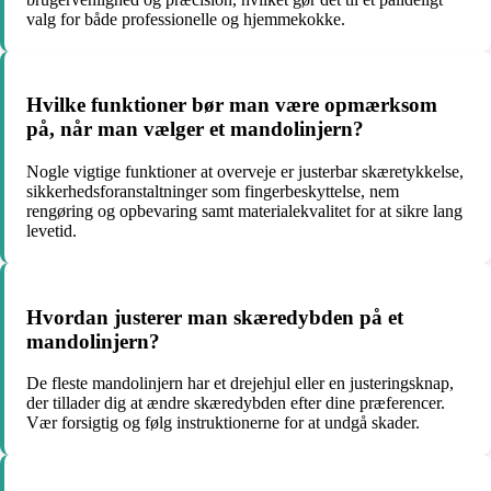
valg for både professionelle og hjemmekokke.
Hvilke funktioner bør man være opmærksom
på, når man vælger et mandolinjern?
Nogle vigtige funktioner at overveje er justerbar skæretykkelse,
sikkerhedsforanstaltninger som fingerbeskyttelse, nem
rengøring og opbevaring samt materialekvalitet for at sikre lang
levetid.
Hvordan justerer man skæredybden på et
mandolinjern?
De fleste mandolinjern har et drejehjul eller en justeringsknap,
der tillader dig at ændre skæredybden efter dine præferencer.
Vær forsigtig og følg instruktionerne for at undgå skader.