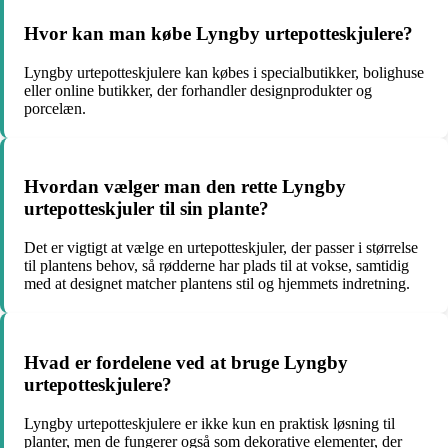
Hvor kan man købe Lyngby urtepotteskjulere?
Lyngby urtepotteskjulere kan købes i specialbutikker, bolighuse
eller online butikker, der forhandler designprodukter og
porcelæn.
Hvordan vælger man den rette Lyngby
urtepotteskjuler til sin plante?
Det er vigtigt at vælge en urtepotteskjuler, der passer i størrelse
til plantens behov, så rødderne har plads til at vokse, samtidig
med at designet matcher plantens stil og hjemmets indretning.
Hvad er fordelene ved at bruge Lyngby
urtepotteskjulere?
Lyngby urtepotteskjulere er ikke kun en praktisk løsning til
planter, men de fungerer også som dekorative elementer, der