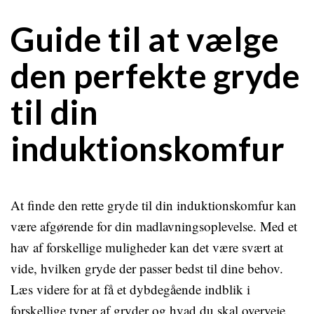
Guide til at vælge
den perfekte gryde
til din
induktionskomfur
At finde den rette gryde til din induktionskomfur kan
være afgørende for din madlavningsoplevelse. Med et
hav af forskellige muligheder kan det være svært at
vide, hvilken gryde der passer bedst til dine behov.
Læs videre for at få et dybdegående indblik i
forskellige typer af gryder og hvad du skal overveje,