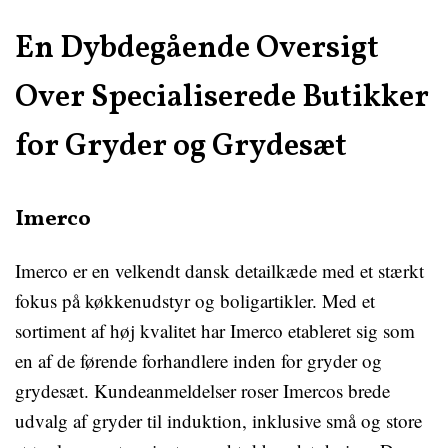
En Dybdegående Oversigt
Over Specialiserede Butikker
for Gryder og Grydesæt
Imerco
Imerco er en velkendt dansk detailkæde med et stærkt
fokus på køkkenudstyr og boligartikler. Med et
sortiment af høj kvalitet har Imerco etableret sig som
en af de førende forhandlere inden for gryder og
grydesæt. Kundeanmeldelser roser Imercos brede
udvalg af gryder til induktion, inklusive små og store