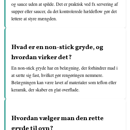
og sauce uden at spilde. Det er praktisk ved fx servering af
supper eller saucer, da det kontrolerede hældeflow gør det
lettere at styre mængden.
Hvad er en non-stick gryde, og
hvordan virker det?
En non-stick gryde har en belægning, der forhindrer mad i
at sætte sig fast, hvilket gør rengøringen nemmere.
Belægningen kan være lavet af materialer som teflon eller
keramik, der skaber en glat overflade.
Hvordan vælger man den rette
gryde til ovn?