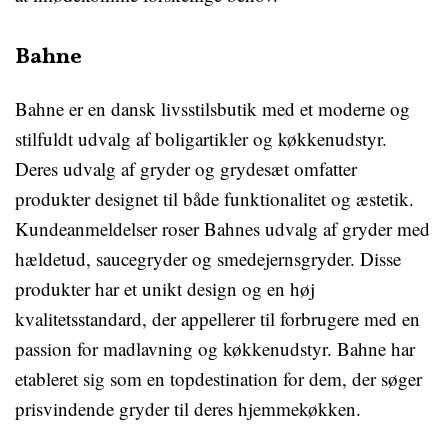
Bahne
Bahne er en dansk livsstilsbutik med et moderne og
stilfuldt udvalg af boligartikler og køkkenudstyr.
Deres udvalg af gryder og grydesæt omfatter
produkter designet til både funktionalitet og æstetik.
Kundeanmeldelser roser Bahnes udvalg af gryder med
hældetud, saucegryder og smedejernsgryder. Disse
produkter har et unikt design og en høj
kvalitetsstandard, der appellerer til forbrugere med en
passion for madlavning og køkkenudstyr. Bahne har
etableret sig som en topdestination for dem, der søger
prisvindende gryder til deres hjemmekøkken.