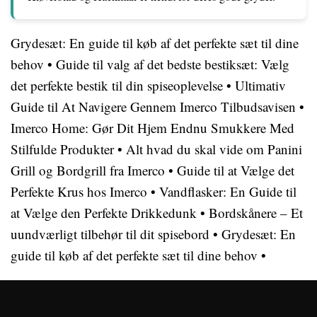
Grydesæt: En guide til køb af det perfekte sæt til dine
behov
•
Guide til valg af det bedste bestiksæt: Vælg
det perfekte bestik til din spiseoplevelse
•
Ultimativ
Guide til At Navigere Gennem Imerco Tilbudsavisen
•
Imerco Home: Gør Dit Hjem Endnu Smukkere Med
Stilfulde Produkter
•
Alt hvad du skal vide om Panini
Grill og Bordgrill fra Imerco
•
Guide til at Vælge det
Perfekte Krus hos Imerco
•
Vandflasker: En Guide til
at Vælge den Perfekte Drikkedunk
•
Bordskånere – Et
uundværligt tilbehør til dit spisebord
•
Grydesæt: En
guide til køb af det perfekte sæt til dine behov
•