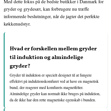
Med dette fokus på de bedste butikker i Danmark for
gryder og grydesæt, kan forbrugere nu træffe
informerede beslutninger, når de jagter det perfekte
køkkenudstyr.
Hvad er forskellen mellem gryder
til induktion og almindelige
gryder?
Gryder til induktion er specielt designet til at fungere
effektivt på induktionskomfuret ved at have en magnetisk
bund, der reagerer med komfurets magnetfelter.
Almindelige gryder kan normalt ikke bruges på induktion,
da de ikke har den rette magnetiske egenskab i bunden.