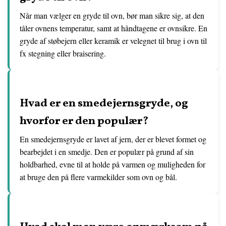
Når man vælger en gryde til ovn, bør man sikre sig, at den
tåler ovnens temperatur, samt at håndtagene er ovnsikre. En
gryde af støbejern eller keramik er velegnet til brug i ovn til
fx stegning eller braisering.
Hvad er en smedejernsgryde, og
hvorfor er den populær?
En smedejernsgryde er lavet af jern, der er blevet formet og
bearbejdet i en smedje. Den er populær på grund af sin
holdbarhed, evne til at holde på varmen og muligheden for
at bruge den på flere varmekilder som ovn og bål.