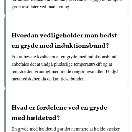
gode resultater ved madlavning.
Hvordan vedligeholder man bedst
en gryde med induktionsbund?
For at bevare kvaliteten af en gryde med induktionsbund
anbefales det at undgå pludselige temperaturskift og at
rengøre den grundigt med milde rengøringsmidler. Undgå
metalredskaber, da de kan ridse bunden.
Hvad er fordelene ved en gryde
med hældetud?
En gryde med hældetud gør det nemmere at hælde væsker