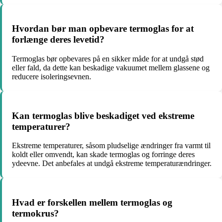
Hvordan bør man opbevare termoglas for at
forlænge deres levetid?
Termoglas bør opbevares på en sikker måde for at undgå stød
eller fald, da dette kan beskadige vakuumet mellem glassene og
reducere isoleringsevnen.
Kan termoglas blive beskadiget ved ekstreme
temperaturer?
Ekstreme temperaturer, såsom pludselige ændringer fra varmt til
koldt eller omvendt, kan skade termoglas og forringe deres
ydeevne. Det anbefales at undgå ekstreme temperaturændringer.
Hvad er forskellen mellem termoglas og
termokrus?