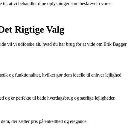
e til, at vi behandler dine oplysninger som beskrevet i vores
Det Rigtige Valg
uide vil vi udforske alt, hvad du har brug for at vide om Erik Bagger
ik og funktionalitet, hvilket gør dem ideelle til enhver lejlighed.
 og er perfekte til både hverdagsbrug og særlige lejligheder.
 dem, der sætter pris på enkelthed og elegance.