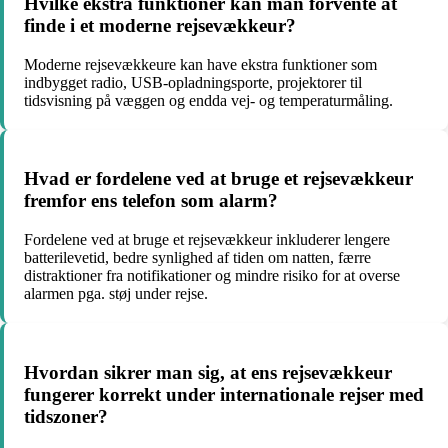
Hvilke ekstra funktioner kan man forvente at
finde i et moderne rejsevækkeur?
Moderne rejsevækkeure kan have ekstra funktioner som
indbygget radio, USB-opladningsporte, projektorer til
tidsvisning på væggen og endda vej- og temperaturmåling.
Hvad er fordelene ved at bruge et rejsevækkeur
fremfor ens telefon som alarm?
Fordelene ved at bruge et rejsevækkeur inkluderer lengere
batterilevetid, bedre synlighed af tiden om natten, færre
distraktioner fra notifikationer og mindre risiko for at overse
alarmen pga. støj under rejse.
Hvordan sikrer man sig, at ens rejsevækkeur
fungerer korrekt under internationale rejser med
tidszoner?