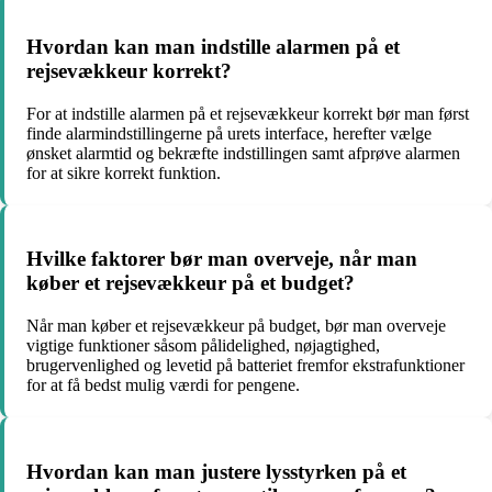
Hvordan kan man indstille alarmen på et
rejsevækkeur korrekt?
For at indstille alarmen på et rejsevækkeur korrekt bør man først
finde alarmindstillingerne på urets interface, herefter vælge
ønsket alarmtid og bekræfte indstillingen samt afprøve alarmen
for at sikre korrekt funktion.
Hvilke faktorer bør man overveje, når man
køber et rejsevækkeur på et budget?
Når man køber et rejsevækkeur på budget, bør man overveje
vigtige funktioner såsom pålidelighed, nøjagtighed,
brugervenlighed og levetid på batteriet fremfor ekstrafunktioner
for at få bedst mulig værdi for pengene.
Hvordan kan man justere lysstyrken på et